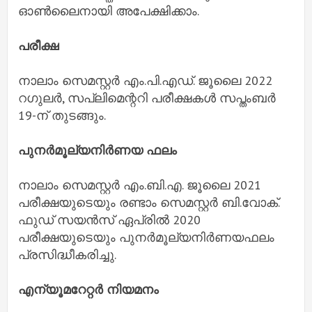
ഓണ്‍ലൈനായി അപേക്ഷിക്കാം.
പരീക്ഷ
നാലാം സെമസ്റ്റര്‍ എം.പി.എഡ്. ജൂലൈ 2022
റഗുലര്‍, സപ്ലിമെന്ററി പരീക്ഷകള്‍ സപ്തംബര്‍
19-ന് തുടങ്ങും.
പുനര്‍മൂല്യനിര്‍ണയ ഫലം
നാലാം സെമസ്റ്റര്‍ എം.ബി.എ. ജൂലൈ 2021
പരീക്ഷയുടെയും രണ്ടാം സെമസ്റ്റര്‍ ബി.വോക്.
ഫുഡ് സയന്‍സ് ഏപ്രില്‍ 2020
പരീക്ഷയുടെയും പുനര്‍മൂല്യനിര്‍ണയഫലം
പ്രസിദ്ധീകരിച്ചു.
എന്യൂമറേറ്റര്‍ നിയമനം