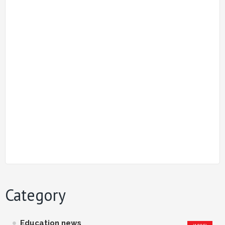
Category
Education news