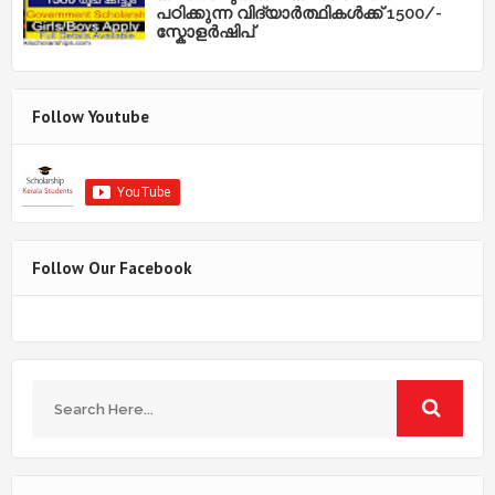
പഠിക്കുന്ന വിദ്യാർത്ഥികൾക്ക് 1500/-
സ്കോളർഷിപ്
Follow Youtube
Follow Our Facebook