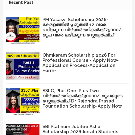
Recent Post
PM Yasasvi Scholarship 2026-
കേരളത്തിൽ 9 മുതൽ 12 വരെ
പഠിക്കുന്ന വിദ്യാർത്ഥികൾക്ക് 75000/-
രൂപ വരെ ലഭിക്കുന്ന സ്കോളർഷിപ്
Ohmkaram Scholarship 2026 For
Professional Course - Apply Now-
Application Process-Application
Form-
SSLC, Plus One ,Plus Two
വിദ്യാർത്ഥികൾക്ക് 30000/-രൂപയുടെ
സ്കോളർഷിപ്-Dr Rajendra Prasad
Foundation Scholarship-Apply Now
SBI Platinum Jubilee Asha
Scholarship 2026-kerala Students