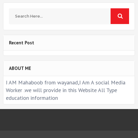
Recent Post
ABOUT ME
I AM Mahaboob from wayanad,I Am A social Media
Worker .we will provide in this Website All Type
education information