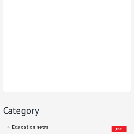
Category
Education news
(1805)