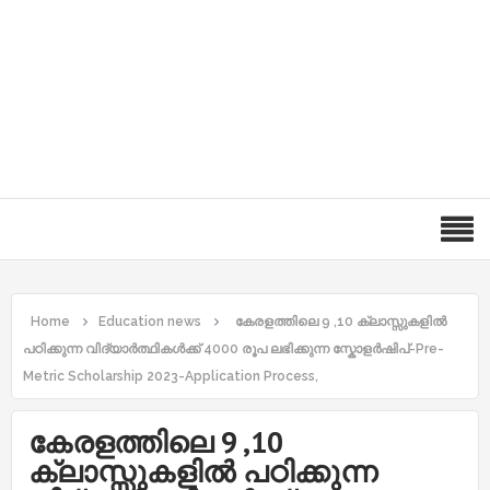
Home
Education news
കേരളത്തിലെ 9 ,10 ക്ലാസ്സുകളിൽ
പഠിക്കുന്ന വിദ്യാർത്ഥികൾക്ക് 4000 രൂപ ലഭിക്കുന്ന സ്കോളർഷിപ്-Pre-
Metric Scholarship 2023-Application Process,
കേരളത്തിലെ 9 ,10
ക്ലാസ്സുകളിൽ പഠിക്കുന്ന