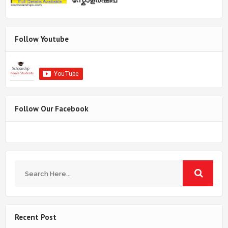
Follow Youtube
Follow Our Facebook
Recent Post