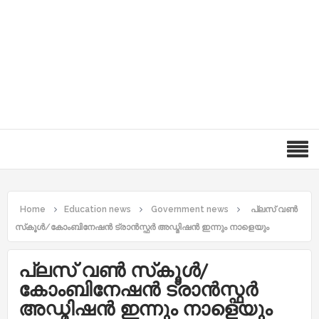
Home
Education news
Government news
പ്ലസ് വണ്‍
സ്‌കൂള്‍/കോംബിനേഷന്‍ ട്രാന്‍സ്ഫര്‍ അഡ്മിഷന്‍ ഇന്നും നാളെയും
പ്ലസ് വണ്‍ സ്‌കൂള്‍/
കോംബിനേഷന്‍ ട്രാന്‍സ്ഫര്‍
അഡ്മിഷന്‍ ഇന്നും നാളെയും