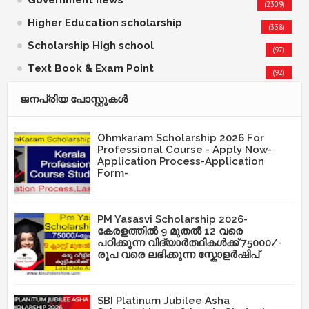
(2309)
Higher Education scholarship
(338)
Scholarship High school
(97)
Text Book & Exam Point
(92)
ജനപ്രിയ പോസ്റ്റുകള്‍‌
Ohmkaram Scholarship 2026 For
Professional Course - Apply Now-
Application Process-Application
Form-
PM Yasasvi Scholarship 2026-
കേരളത്തിൽ 9 മുതൽ 12 വരെ
പഠിക്കുന്ന വിദ്യാർത്ഥികൾക്ക് 75000/-
രൂപ വരെ ലഭിക്കുന്ന സ്കോളർഷിപ്
SBI Platinum Jubilee Asha