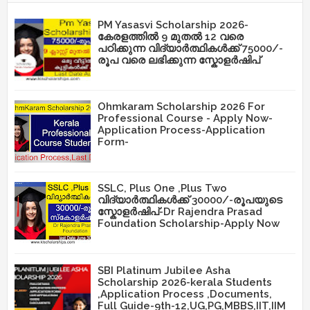
PM Yasasvi Scholarship 2026-
കേരളത്തിൽ 9 മുതൽ 12 വരെ
പഠിക്കുന്ന വിദ്യാർത്ഥികൾക്ക് 75000/-
രൂപ വരെ ലഭിക്കുന്ന സ്കോളർഷിപ്
Ohmkaram Scholarship 2026 For
Professional Course - Apply Now-
Application Process-Application
Form-
SSLC, Plus One ,Plus Two
വിദ്യാർത്ഥികൾക്ക് 30000/-രൂപയുടെ
സ്കോളർഷിപ്-Dr Rajendra Prasad
Foundation Scholarship-Apply Now
SBI Platinum Jubilee Asha
Scholarship 2026-kerala Students
,Application Process ,Documents,
Full Guide-9th-12,UG,PG,MBBS,IIT,IIM