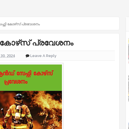
റ്റി കോഴ്‌സ് പ്രവേശനം
 കോഴ്‌സ് പ്രവേശനം
30, 2024
Leave A Reply