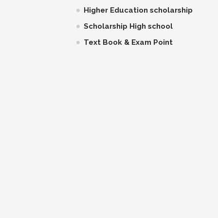
Higher Education scholarship
Scholarship High school
Text Book & Exam Point