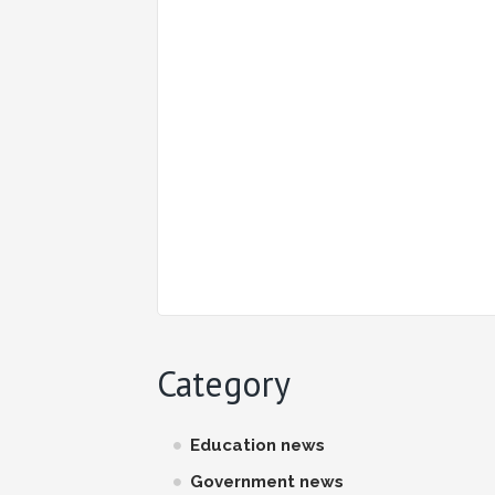
Category
Education news
Government news