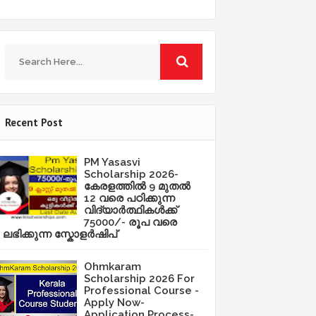
Recent Post
PM Yasasvi
Scholarship 2026-
കേരളത്തിൽ 9 മുതൽ
12 വരെ പഠിക്കുന്ന
വിദ്യാർത്ഥികൾക്ക്
75000/- രൂപ വരെ
ലഭിക്കുന്ന സ്കോളർഷിപ്
Ohmkaram
Scholarship 2026 For
Professional Course -
Apply Now-
Application Process-