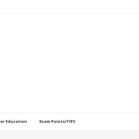
her Education
Exam Points/TIPS