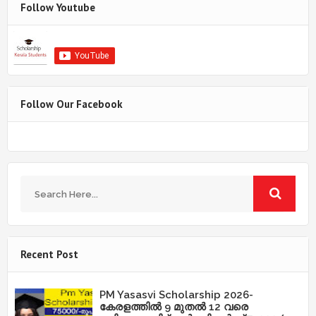
Follow Youtube
Follow Our Facebook
Recent Post
PM Yasasvi Scholarship 2026-
കേരളത്തിൽ 9 മുതൽ 12 വരെ