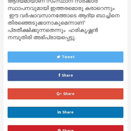
ആദ്യമായാണ് സംസ്ഥാന സര്‍ക്കാര്‍
സ്ഥാപനവുമായി ഇത്തരമൊരു കരാറെന്നും
ഈ വര്‍ഷാവസാനത്തോടെ ആദ്യ ബാച്ചിനെ
തിരഞ്ഞെടുക്കാനാകുമെന്നാണ്
പ്രതീക്ഷിക്കുന്നതെന്നും ഹരികൃഷ്ണന്‍
നമ്പൂതിരി അഭിപ്രായപ്പെട്ടു.
Tweet
Share
Share
Share
Share