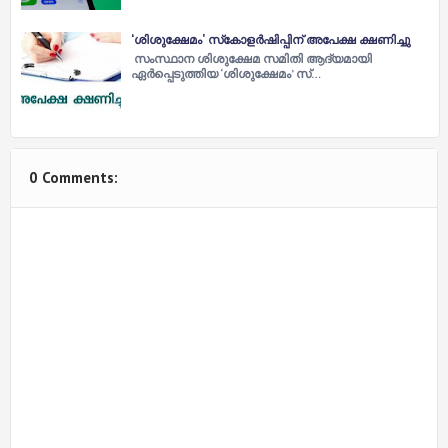
‘ശിശുക്ഷേമം’ സ്‌കോളര്‍ഷിപ്പിന് അപേക്ഷ ക്ഷണിച്ചു
സംസ്ഥാന ശിശുക്ഷേമ സമിതി ആദ്യമായി
ഏര്‍പ്പെടുത്തിയ ‘ശിശുക്ഷേമം’ സ്…
0 Comments: