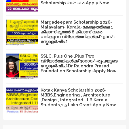
Scholarship 2021-22-Apply Now
Margadeepam Scholarship 2026-
Malayalam- Kerala-കേരളത്തിലെ 1
ക്ലാസ് മുതൽ 8 ക്ലാസ് വരെ
പഠിക്കുന്ന വിദ്യാർത്ഥികൾക്ക് 1500/-
സ്കോളർഷിപ്
SSLC, Plus One ,Plus Two
വിദ്യാർത്ഥികൾക്ക് 30000/-രൂപയുടെ
സ്കോളർഷിപ്-Dr Rajendra Prasad
Foundation Scholarship-Apply Now
Kotak Kanya Scholarship 2026-
MBBS,Engineering , Architecture
,Design , Integrated LLB Kerala
Students,1.5 Lakh Grant-Apply Now