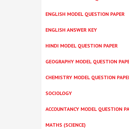
ENGLISH MODEL QUESTION PAPER
ENGLISH ANSWER KEY
HINDI MODEL QUESTION PAPER
GEOGRAPHY MODEL QUESTION PAP
CHEMISTRY MODEL QUESTION PAPE
SOCIOLOGY
ACCOUNTANCY MODEL QUESTION P
MATHS (SCIENCE)