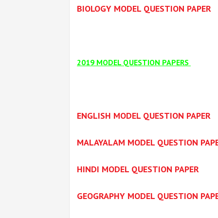
BIOLOGY MODEL QUESTION PAPER
2019 MODEL QUESTION PAPERS
ENGLISH MODEL QUESTION PAPER
MALAYALAM MODEL QUESTION PAP
HINDI MODEL QUESTION PAPER
GEOGRAPHY MODEL QUESTION PAP