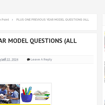
 Point
PLUS ONE PREVIOUS YEAR MODEL QUESTIONS (ALL
AR MODEL QUESTIONS (ALL
3
രി 22, 2024
Leave A Reply