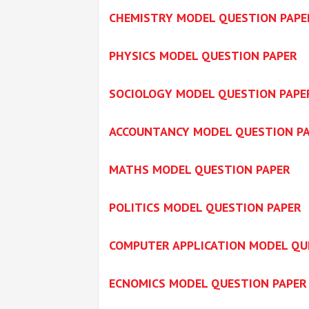
CHEMISTRY MODEL QUESTION PAPE
PHYSICS MODEL QUESTION PAPER
SOCIOLOGY MODEL QUESTION PAPE
ACCOUNTANCY MODEL QUESTION P
MATHS MODEL QUESTION PAPER
POLITICS MODEL QUESTION PAPER
COMPUTER APPLICATION MODEL QU
ECNOMICS MODEL QUESTION PAPER