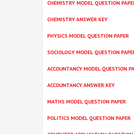
CHEMISTRY MODEL QUESTION PAPE
CHEMISTRY ANSWER KEY
PHYSICS MODEL QUESTION PAPER
SOCIOLOGY MODEL QUESTION PAPE
ACCOUNTANCY MODEL QUESTION P
ACCOUNTANCY ANSWER KEY
MATHS MODEL QUESTION PAPER
POLITICS MODEL QUESTION PAPER