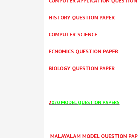
COMPUTER APPLICATION QUESTION
HISTORY QUESTION PAPER
COMPUTER SCIENCE
ECNOMICS QUESTION PAPER
BIOLOGY QUESTION PAPER
2
020 MODEL QUESTION PAPERS
MALAYALAM MODEL QUESTION PAP