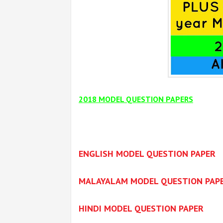
2018 MODEL QUESTION PAPERS
ENGLISH MODEL QUESTION PAPER
MALAYALAM MODEL QUESTION PAP
HINDI MODEL QUESTION PAPER