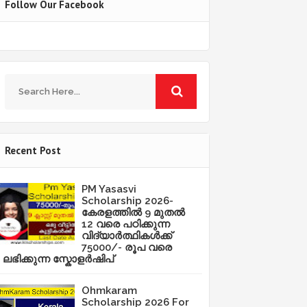
Follow Our Facebook
Recent Post
PM Yasasvi
Scholarship 2026-
കേരളത്തിൽ 9 മുതൽ
12 വരെ പഠിക്കുന്ന
വിദ്യാർത്ഥികൾക്ക്
75000/- രൂപ വരെ
ലഭിക്കുന്ന സ്കോളർഷിപ്
Ohmkaram
Scholarship 2026 For