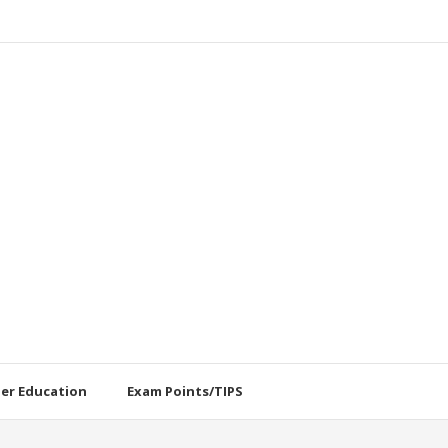
her Education
Exam Points/TIPS