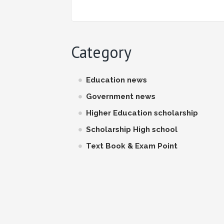
Category
Education news
Government news
Higher Education scholarship
Scholarship High school
Text Book & Exam Point