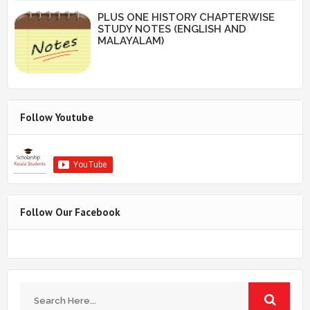
PLUS ONE HISTORY CHAPTERWISE
STUDY NOTES (ENGLISH AND
MALAYALAM)
Follow Youtube
Follow Our Facebook