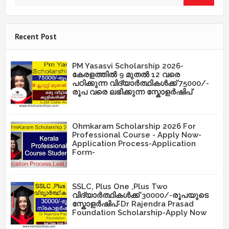
Recent Post
PM Yasasvi Scholarship 2026-
കേരളത്തിൽ 9 മുതൽ 12 വരെ
പഠിക്കുന്ന വിദ്യാർത്ഥികൾക്ക് 75000/-
രൂപ വരെ ലഭിക്കുന്ന സ്കോളർഷിപ്
Ohmkaram Scholarship 2026 For
Professional Course - Apply Now-
Application Process-Application
Form-
SSLC, Plus One ,Plus Two
വിദ്യാർത്ഥികൾക്ക് 30000/-രൂപയുടെ
സ്കോളർഷിപ്-Dr Rajendra Prasad
Foundation Scholarship-Apply Now