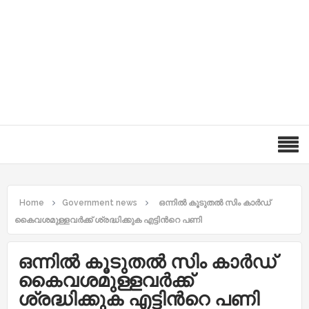
Home
Government news
ഒന്നിൽ കൂടുതൽ സിം കാർഡ്
കൈവശമുള്ളവർക്ക് ശ്രദ്ധിക്കുക എട്ടിൻറെ പണി
ഒന്നിൽ കൂടുതൽ സിം കാർഡ്
കൈവശമുള്ളവർക്ക്
ശ്രദ്ധിക്കുക എട്ടിൻറെ പണി