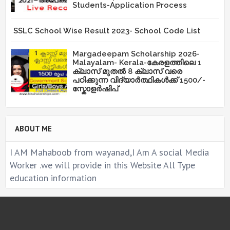
Students-Application Process
SSLC School Wise Result 2023- School Code List
Margadeepam Scholarship 2026-
Malayalam- Kerala-കേരളത്തിലെ 1
ക്ലാസ് മുതൽ 8 ക്ലാസ് വരെ
പഠിക്കുന്ന വിദ്യാർത്ഥികൾക്ക് 1500/-
സ്കോളർഷിപ്
ABOUT ME
I AM Mahaboob from wayanad,I Am A social Media
Worker .we will provide in this Website All Type
education information