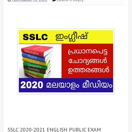
SSLC 2020-2021 ENGLISH PUBLIC EXAM