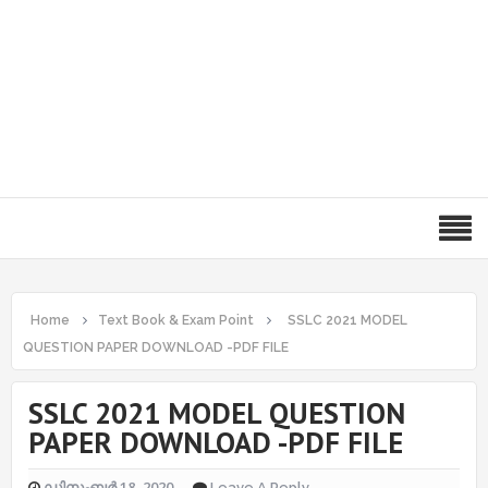
Home
Text Book & Exam Point
SSLC 2021 MODEL
QUESTION PAPER DOWNLOAD -PDF FILE
SSLC 2021 MODEL QUESTION
PAPER DOWNLOAD -PDF FILE
ഡിസംബർ 18, 2020
Leave A Reply