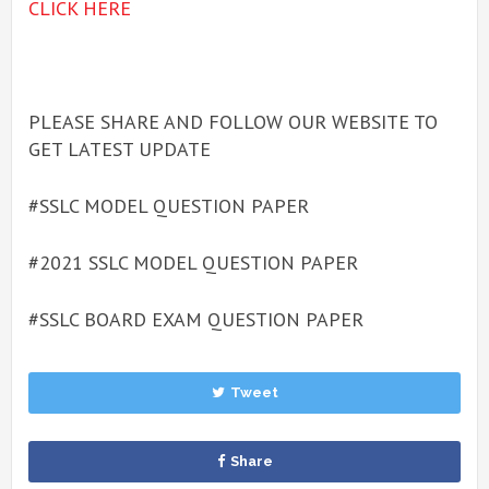
CLICK HERE
PLEASE SHARE AND FOLLOW OUR WEBSITE TO
GET LATEST UPDATE
#SSLC MODEL QUESTION PAPER
#2021 SSLC MODEL QUESTION PAPER
#SSLC BOARD EXAM QUESTION PAPER
Tweet
Share