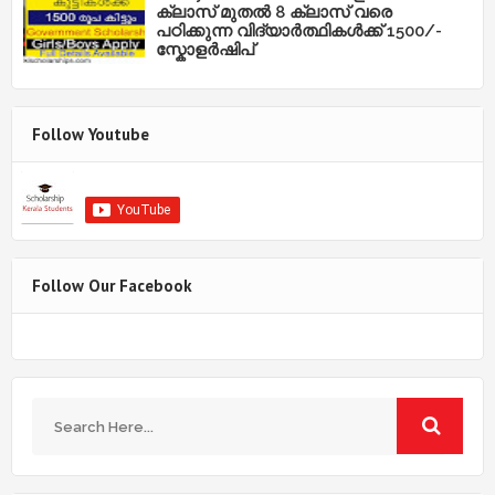
ക്ലാസ് മുതൽ 8 ക്ലാസ് വരെ
പഠിക്കുന്ന വിദ്യാർത്ഥികൾക്ക് 1500/-
സ്കോളർഷിപ്
Follow Youtube
Follow Our Facebook