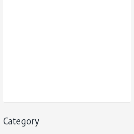
Category