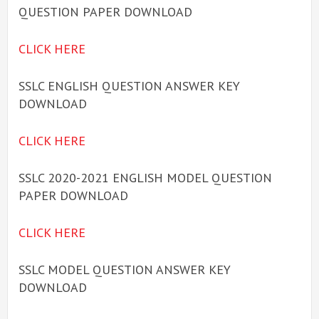
QUESTION PAPER DOWNLOAD
CLICK HERE
SSLC ENGLISH QUESTION ANSWER KEY
DOWNLOAD
CLICK HERE
SSLC 2020-2021 ENGLISH MODEL QUESTION
PAPER DOWNLOAD
CLICK HERE
SSLC MODEL QUESTION ANSWER KEY
DOWNLOAD