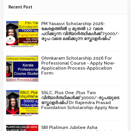
Recent Post
PM Yasasvi Scholarship 2026-
കേരളത്തിൽ 9 മുതൽ 12 വരെ
പഠിക്കുന്ന വിദ്യാർത്ഥികൾക്ക് 75000/-
രൂപ വരെ ലഭിക്കുന്ന സ്കോളർഷിപ്
Ohmkaram Scholarship 2026 For
Professional Course - Apply Now-
Application Process-Application
Form-
SSLC, Plus One ,Plus Two
വിദ്യാർത്ഥികൾക്ക് 30000/-രൂപയുടെ
സ്കോളർഷിപ്-Dr Rajendra Prasad
Foundation Scholarship-Apply Now
SBI Platinum Jubilee Asha