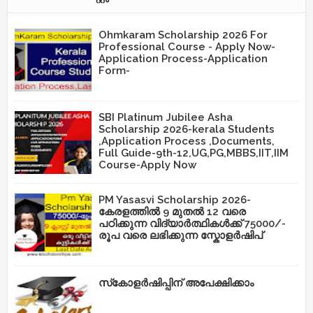
Ohmkaram Scholarship 2026 For
Professional Course - Apply Now-
Application Process-Application
Form-
SBI Platinum Jubilee Asha
Scholarship 2026-kerala Students
,Application Process ,Documents,
Full Guide-9th-12,UG,PG,MBBS,IIT,IIM
Course-Apply Now
PM Yasasvi Scholarship 2026-
കേരളത്തിൽ 9 മുതൽ 12 വരെ
പഠിക്കുന്ന വിദ്യാർത്ഥികൾക്ക് 75000/-
രൂപ വരെ ലഭിക്കുന്ന സ്കോളർഷിപ്
സ്‌കോളർഷിപ്പിന് അപേക്ഷിക്കാം