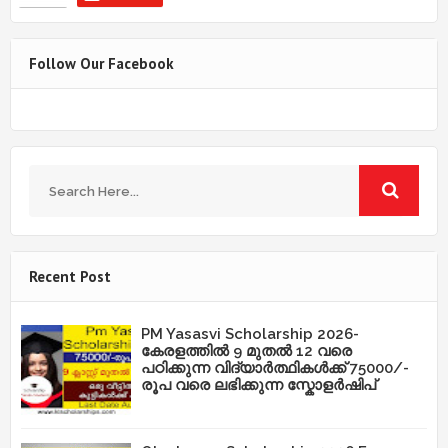
Follow Our Facebook
Recent Post
PM Yasasvi Scholarship 2026-
കേരളത്തിൽ 9 മുതൽ 12 വരെ
പഠിക്കുന്ന വിദ്യാർത്ഥികൾക്ക് 75000/-
രൂപ വരെ ലഭിക്കുന്ന സ്കോളർഷിപ്