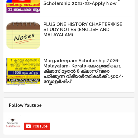
Scholarship 2021-22-Apply Now
PLUS ONE HISTORY CHAPTERWISE
STUDY NOTES (ENGLISH AND
MALAYALAM)
Margadeepam Scholarship 2026-
Malayalam- Kerala-കേരളത്തിലെ 1
ക്ലാസ് മുതൽ 8 ക്ലാസ് വരെ
പഠിക്കുന്ന വിദ്യാർത്ഥികൾക്ക് 1500/-
സ്കോളർഷിപ്
Follow Youtube