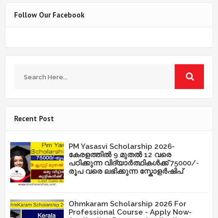
Follow Our Facebook
Recent Post
PM Yasasvi Scholarship 2026-
കേരളത്തിൽ 9 മുതൽ 12 വരെ
പഠിക്കുന്ന വിദ്യാർത്ഥികൾക്ക് 75000/-
രൂപ വരെ ലഭിക്കുന്ന സ്കോളർഷിപ്
Ohmkaram Scholarship 2026 For
Professional Course - Apply Now-