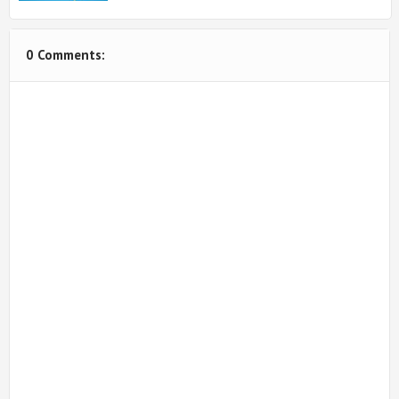
0 Comments: