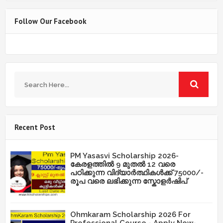
Follow Our Facebook
Recent Post
PM Yasasvi Scholarship 2026-
കേരളത്തിൽ 9 മുതൽ 12 വരെ
പഠിക്കുന്ന വിദ്യാർത്ഥികൾക്ക് 75000/-
രൂപ വരെ ലഭിക്കുന്ന സ്കോളർഷിപ്
Ohmkaram Scholarship 2026 For