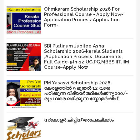
Ohmkaram Scholarship 2026 For
Professional Course - Apply Now-
Application Process-Application
Form-
SBI Platinum Jubilee Asha
Scholarship 2026-kerala Students
,Application Process ,Documents,
Full Guide-9th-12,UG,PG,MBBS,IIT,IIM
Course-Apply Now
PM Yasasvi Scholarship 2026-
കേരളത്തിൽ 9 മുതൽ 12 വരെ
പഠിക്കുന്ന വിദ്യാർത്ഥികൾക്ക് 75000/-
രൂപ വരെ ലഭിക്കുന്ന സ്കോളർഷിപ്
സ്‌കോളർഷിപ്പിന് അപേക്ഷിക്കാം