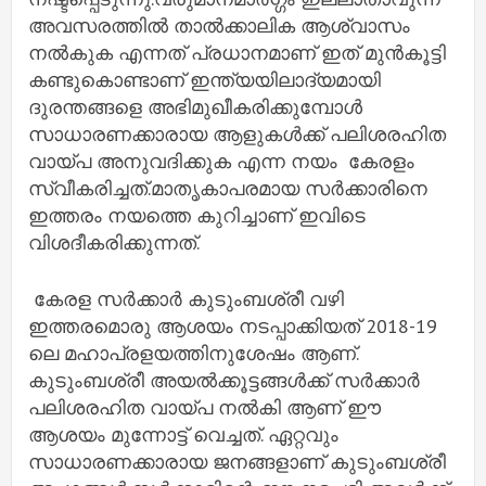
അവസരത്തിൽ താൽക്കാലിക ആശ്വാസം
നൽകുക എന്നത് പ്രധാനമാണ് ഇത് മുൻകൂട്ടി
കണ്ടുകൊണ്ടാണ് ഇന്ത്യയിലാദ്യമായി
ദുരന്തങ്ങളെ അഭിമുഖീകരിക്കുമ്പോൾ
സാധാരണക്കാരായ ആളുകൾക്ക് പലിശരഹിത
വായ്പ അനുവദിക്കുക എന്ന നയം കേരളം
സ്വീകരിച്ചത്.മാതൃകാപരമായ സർക്കാരിനെ
ഇത്തരം നയത്തെ കുറിച്ചാണ് ഇവിടെ
വിശദീകരിക്കുന്നത്.
കേരള സർക്കാർ കുടുംബശ്രീ വഴി
ഇത്തരമൊരു ആശയം നടപ്പാക്കിയത് 2018-19
ലെ മഹാപ്രളയത്തിനുശേഷം ആണ്.
കുടുംബശ്രീ അയൽക്കൂട്ടങ്ങൾക്ക് സർക്കാർ
പലിശരഹിത വായ്പ നൽകി ആണ് ഈ
ആശയം മുന്നോട്ട് വെച്ചത്. ഏറ്റവും
സാധാരണക്കാരായ ജനങ്ങളാണ് കുടുംബശ്രീ