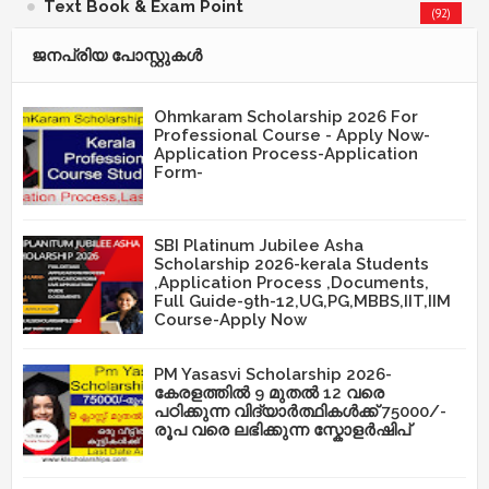
Text Book & Exam Point
(92)
ജനപ്രിയ പോസ്റ്റുകള്‍‌
Ohmkaram Scholarship 2026 For
Professional Course - Apply Now-
Application Process-Application
Form-
SBI Platinum Jubilee Asha
Scholarship 2026-kerala Students
,Application Process ,Documents,
Full Guide-9th-12,UG,PG,MBBS,IIT,IIM
Course-Apply Now
PM Yasasvi Scholarship 2026-
കേരളത്തിൽ 9 മുതൽ 12 വരെ
പഠിക്കുന്ന വിദ്യാർത്ഥികൾക്ക് 75000/-
രൂപ വരെ ലഭിക്കുന്ന സ്കോളർഷിപ്