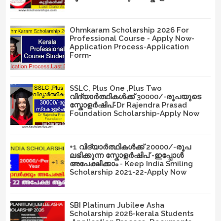
Ohmkaram Scholarship 2026 For
Professional Course - Apply Now-
Application Process-Application
Form-
SSLC, Plus One ,Plus Two
വിദ്യാർത്ഥികൾക്ക് 30000/-രൂപയുടെ
സ്കോളർഷിപ്-Dr Rajendra Prasad
Foundation Scholarship-Apply Now
+1 വിദ്യാർത്ഥികൾക്ക് 20000/-രൂപ
ലഭിക്കുന്ന സ്കോളർഷിപ് -ഇപ്പോൾ
അപേക്ഷിക്കാം - Keep India Smiling
Scholarship 2021-22-Apply Now
SBI Platinum Jubilee Asha
Scholarship 2026-kerala Students