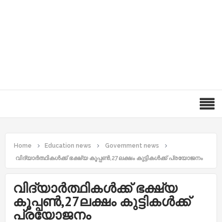
Home
Education news
Government news
വിദ്യാർത്ഥികൾക്ക് ഭക്ഷ്യ കൂപ്പൺ,27ലക്ഷം കുട്ടികൾക്ക് പ്രയോജനം
വിദ്യാർത്ഥികൾക്ക് ഭക്ഷ്യ
കൂപ്പൺ,27ലക്ഷം കുട്ടികൾക്ക്
പ്രയോജനം