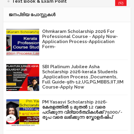
Text Book & Exam Point
(92)
ജനപ്രിയ പോസ്റ്റുകള്‍‌
Ohmkaram Scholarship 2026 For
Professional Course - Apply Now-
Application Process-Application
Form-
SBI Platinum Jubilee Asha
Scholarship 2026-kerala Students
,Application Process ,Documents,
Full Guide-9th-12,UG,PG,MBBS,IIT,IIM
Course-Apply Now
PM Yasasvi Scholarship 2026-
കേരളത്തിൽ 9 മുതൽ 12 വരെ
പഠിക്കുന്ന വിദ്യാർത്ഥികൾക്ക് 75000/-
രൂപ വരെ ലഭിക്കുന്ന സ്കോളർഷിപ്