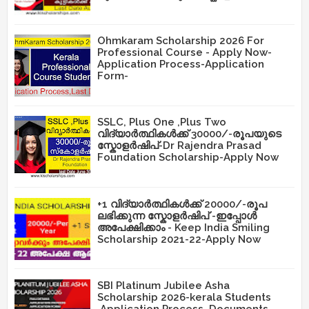
Ohmkaram Scholarship 2026 For
Professional Course - Apply Now-
Application Process-Application
Form-
SSLC, Plus One ,Plus Two
വിദ്യാർത്ഥികൾക്ക് 30000/-രൂപയുടെ
സ്കോളർഷിപ്-Dr Rajendra Prasad
Foundation Scholarship-Apply Now
+1 വിദ്യാർത്ഥികൾക്ക് 20000/-രൂപ
ലഭിക്കുന്ന സ്കോളർഷിപ് -ഇപ്പോൾ
അപേക്ഷിക്കാം - Keep India Smiling
Scholarship 2021-22-Apply Now
SBI Platinum Jubilee Asha
Scholarship 2026-kerala Students
,Application Process ,Documents,