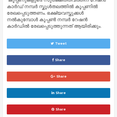
കാർഡ് നമ്പർ സ്കൂൾതലത്തിൽ കൂപ്പണിൽ
രേഖപ്പെടുത്തണം. ഭക്ഷ്യവസ്തുക്കൾ
നൽകുമ്പോൾ കൂപ്പൺ നമ്പർ റേഷൻ
കാർഡിൽ രേഖപ്പെടുത്തുന്നത് ആയിരിക്കും.
Tweet
Share
Share
Share
Share