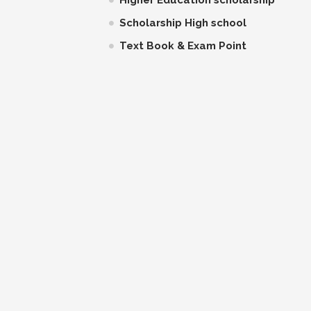
Scholarship High school
Text Book & Exam Point