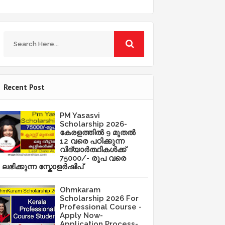
Recent Post
PM Yasasvi
Scholarship 2026-
കേരളത്തിൽ 9 മുതൽ
12 വരെ പഠിക്കുന്ന
വിദ്യാർത്ഥികൾക്ക്
75000/- രൂപ വരെ
ലഭിക്കുന്ന സ്കോളർഷിപ്
Ohmkaram
Scholarship 2026 For
Professional Course -
Apply Now-
Application Process-