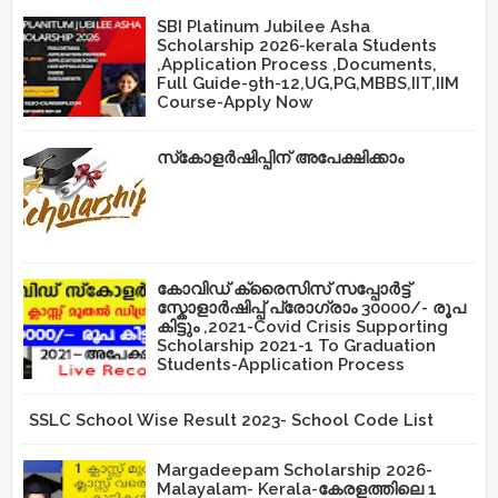
SBI Platinum Jubilee Asha
Scholarship 2026-kerala Students
,Application Process ,Documents,
Full Guide-9th-12,UG,PG,MBBS,IIT,IIM
Course-Apply Now
സ്‌കോളർഷിപ്പിന് അപേക്ഷിക്കാം
കോവിഡ് ക്രൈസിസ് സപ്പോർട്ട്
സ്കോളാർഷിപ്പ് പ്രോഗ്രാം 30000/- രൂപ
കിട്ടും ,2021-Covid Crisis Supporting
Scholarship 2021-1 To Graduation
Students-Application Process
SSLC School Wise Result 2023- School Code List
Margadeepam Scholarship 2026-
Malayalam- Kerala-കേരളത്തിലെ 1