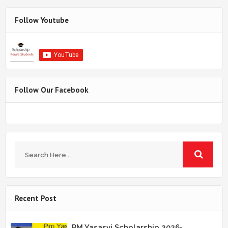
Follow Youtube
Follow Our Facebook
Recent Post
PM Yasasvi Scholarship 2026-