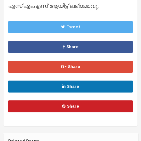
എസ്.എം.എസ് ആയിട്ട് ലഭ്യമാവൂ.
Tweet
Share
Share
Share
Share