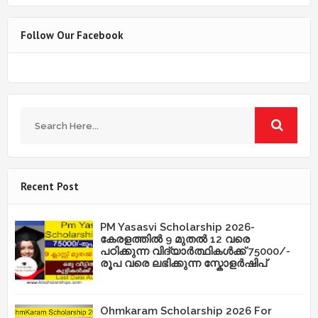
Follow Our Facebook
Recent Post
PM Yasasvi Scholarship 2026-
കേരളത്തിൽ 9 മുതൽ 12 വരെ
പഠിക്കുന്ന വിദ്യാർത്ഥികൾക്ക് 75000/-
രൂപ വരെ ലഭിക്കുന്ന സ്കോളർഷിപ്
Ohmkaram Scholarship 2026 For