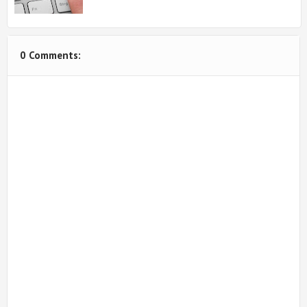
0 Comments: