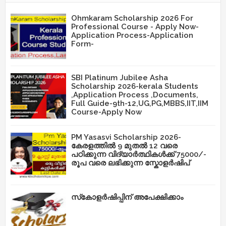
Ohmkaram Scholarship 2026 For
Professional Course - Apply Now-
Application Process-Application
Form-
SBI Platinum Jubilee Asha
Scholarship 2026-kerala Students
,Application Process ,Documents,
Full Guide-9th-12,UG,PG,MBBS,IIT,IIM
Course-Apply Now
PM Yasasvi Scholarship 2026-
കേരളത്തിൽ 9 മുതൽ 12 വരെ
പഠിക്കുന്ന വിദ്യാർത്ഥികൾക്ക് 75000/-
രൂപ വരെ ലഭിക്കുന്ന സ്കോളർഷിപ്
സ്‌കോളർഷിപ്പിന് അപേക്ഷിക്കാം