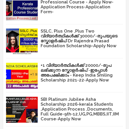
Professional Course - Apply Now-
Application Process-Application
Form-
SSLC, Plus One ,Plus Two
വിദ്യാർത്ഥികൾക്ക് 30000/-രൂപയുടെ
സ്കോളർഷിപ്-Dr Rajendra Prasad
Foundation Scholarship-Apply Now
+1 വിദ്യാർത്ഥികൾക്ക് 20000/-രൂപ
ലഭിക്കുന്ന സ്കോളർഷിപ് -ഇപ്പോൾ
അപേക്ഷിക്കാം - Keep India Smiling
Scholarship 2021-22-Apply Now
SBI Platinum Jubilee Asha
Scholarship 2026-kerala Students
,Application Process ,Documents,
Full Guide-9th-12,UG,PG,MBBS,IIT,IIM
Course-Apply Now