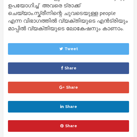
ഉപയോഗിച്ച് അവരെ ട്രാക്ക്
ചെയ്യാം.സ്ക്രീനിന്റെ ചുവടെയുള്ള people
എന്ന വിഭാഗത്തിൽ വ്യക്തിയുടെ എൻട്രിയും
മാപ്പിൽ വ്യക്തിയുടെ ലോകേഷനും കാണാം.
Tweet
Share
Share
Share
Share