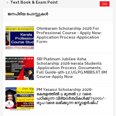
Text Book & Exam Point
(92)
ജനപ്രിയ പോസ്റ്റുകള്‍‌
Ohmkaram Scholarship 2026 For
Professional Course - Apply Now-
Application Process-Application
Form-
SBI Platinum Jubilee Asha
Scholarship 2026-kerala Students
,Application Process ,Documents,
Full Guide-9th-12,UG,PG,MBBS,IIT,IIM
Course-Apply Now
PM Yasasvi Scholarship 2026-
കേരളത്തിൽ 9 മുതൽ 12 വരെ
പഠിക്കുന്ന വിദ്യാർത്ഥികൾക്ക് 75000/-
രൂപ വരെ ലഭിക്കുന്ന സ്കോളർഷിപ്