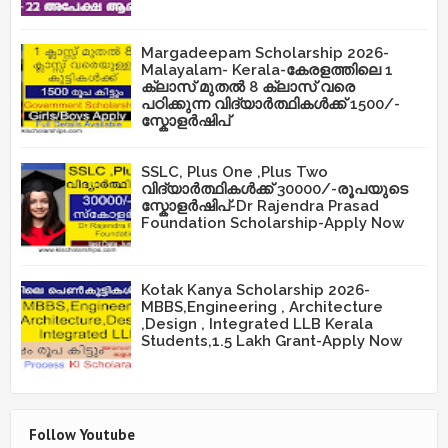
Margadeepam Scholarship 2026-
Malayalam- Kerala-കേരളത്തിലെ 1
ക്ലാസ് മുതൽ 8 ക്ലാസ് വരെ
പഠിക്കുന്ന വിദ്യാർത്ഥികൾക്ക് 1500/-
സ്കോളർഷിപ്
SSLC, Plus One ,Plus Two
വിദ്യാർത്ഥികൾക്ക് 30000/-രൂപയുടെ
സ്കോളർഷിപ്-Dr Rajendra Prasad
Foundation Scholarship-Apply Now
Kotak Kanya Scholarship 2026-
MBBS,Engineering , Architecture
,Design , Integrated LLB Kerala
Students,1.5 Lakh Grant-Apply Now
Follow Youtube