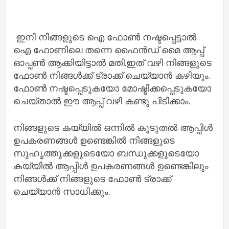
ഇനി നിങ്ങളുടെ ഐ ഫോൺ നഷ്ടപ്പെട്ടാൽ
ഐ ഫോണിലെ തന്നെ ഫൈൻഡ് മൈ ആപ്പ്
ഓപ്പൺ ആക്കിയിട്ടാൽ മതി.ഇത് വഴി നിങ്ങളുടെ
ഫോൺ നിങ്ങൾക്ക് ട്രാക്ക് ചെയ്യാൻ കഴിയും.
ഫോൺ നഷ്ടപ്പെടുകയോ മാേഷ്ടിക്കപ്പെടുകയാേ
ചെയ്താൽ ഈ ആപ്പ് വഴി കണ്ടു പിടിക്കാം.
നിങ്ങളുടെ കയ്യിൽ ഒന്നിൽ കൂടുതൽ ആപ്പിൾ
ഉപകരണങ്ങൾ ഉണ്ടെങ്കിൽ നിങ്ങളുടെ
സുഹൃത്തുക്കളുടെയാേ ബന്ധുക്കളുടെയാേ
കയ്യിൽ ആപ്പിൾ ഉപകരണങ്ങൾ ഉണ്ടെങ്കിലും
നിങ്ങൾക്ക് നിങ്ങളുടെ ഫാേൺ ട്രാക്ക്
ചെയ്യാൻ സാധിക്കും.