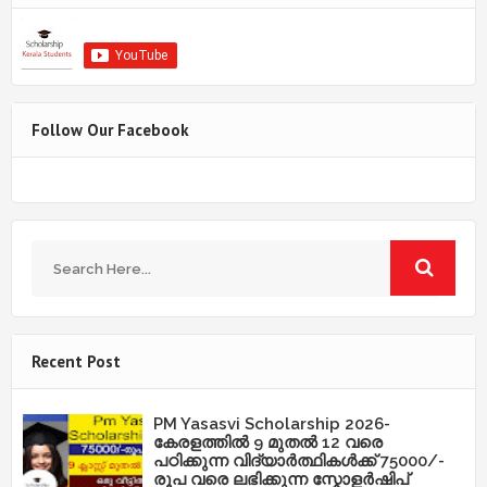
Follow Our Facebook
Recent Post
PM Yasasvi Scholarship 2026-
കേരളത്തിൽ 9 മുതൽ 12 വരെ
പഠിക്കുന്ന വിദ്യാർത്ഥികൾക്ക് 75000/-
രൂപ വരെ ലഭിക്കുന്ന സ്കോളർഷിപ്