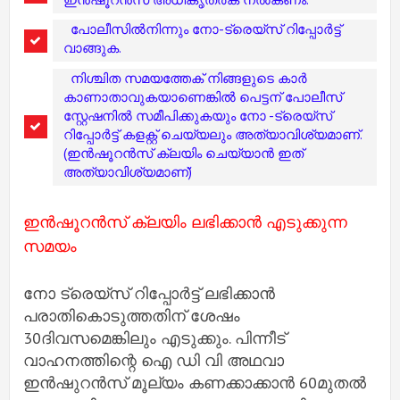
പോലീസിൽനിന്നും നോ-ട്രെയ്സ് റിപ്പോർട്ട്
വാങ്ങുക.
നിശ്ചിത സമയത്തേക് നിങ്ങളുടെ കാർ
കാണാതാവുകയാണെങ്കിൽ പെട്ടന് പോലീസ്
സ്റ്റേഷനിൽ സമീപിക്കുകയും നോ -ട്രെയ്‌സ്
റിപ്പോർട്ട് കളക്റ്റ് ചെയ്യലും അത്യാവിശ്യമാണ്.
(ഇൻഷൂറൻസ് ക്ലയിം ചെയ്യാൻ ഇത്
അത്യാവിശ്യമാണ്)
ഇൻഷൂറൻസ് ക്ലയിം ലഭിക്കാൻ എടുക്കുന്ന
സമയം
നോ ട്രെയ്സ് റിപ്പോർട്ട്‌ ലഭിക്കാൻ
പരാതികൊടുത്തതിന് ശേഷം
30ദിവസമെങ്കിലും എടുക്കും. പിന്നീട്
വാഹനത്തിന്റെ ഐ ഡി വി അഥവാ
ഇൻഷുറൻസ് മൂല്യം കണക്കാക്കാൻ 60മുതൽ