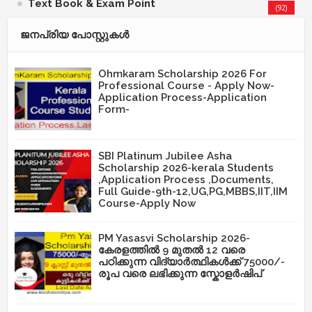
Text Book & Exam Point
(92)
ജനപ്രിയ പോസ്റ്റുകള്‍‌
Ohmkaram Scholarship 2026 For
Professional Course - Apply Now-
Application Process-Application
Form-
SBI Platinum Jubilee Asha
Scholarship 2026-kerala Students
,Application Process ,Documents,
Full Guide-9th-12,UG,PG,MBBS,IIT,IIM
Course-Apply Now
PM Yasasvi Scholarship 2026-
കേരളത്തിൽ 9 മുതൽ 12 വരെ
പഠിക്കുന്ന വിദ്യാർത്ഥികൾക്ക് 75000/-
രൂപ വരെ ലഭിക്കുന്ന സ്കോളർഷിപ്