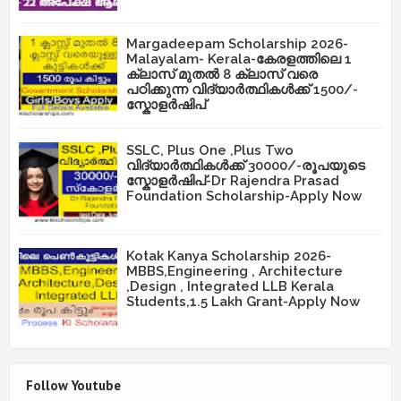
Margadeepam Scholarship 2026-
Malayalam- Kerala-കേരളത്തിലെ 1
ക്ലാസ് മുതൽ 8 ക്ലാസ് വരെ
പഠിക്കുന്ന വിദ്യാർത്ഥികൾക്ക് 1500/-
സ്കോളർഷിപ്
SSLC, Plus One ,Plus Two
വിദ്യാർത്ഥികൾക്ക് 30000/-രൂപയുടെ
സ്കോളർഷിപ്-Dr Rajendra Prasad
Foundation Scholarship-Apply Now
Kotak Kanya Scholarship 2026-
MBBS,Engineering , Architecture
,Design , Integrated LLB Kerala
Students,1.5 Lakh Grant-Apply Now
Follow Youtube