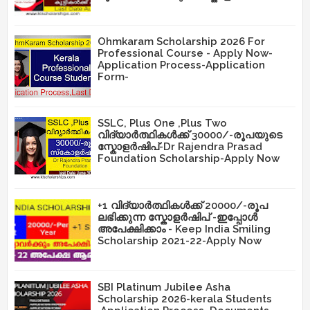
Ohmkaram Scholarship 2026 For
Professional Course - Apply Now-
Application Process-Application
Form-
SSLC, Plus One ,Plus Two
വിദ്യാർത്ഥികൾക്ക് 30000/-രൂപയുടെ
സ്കോളർഷിപ്-Dr Rajendra Prasad
Foundation Scholarship-Apply Now
+1 വിദ്യാർത്ഥികൾക്ക് 20000/-രൂപ
ലഭിക്കുന്ന സ്കോളർഷിപ് -ഇപ്പോൾ
അപേക്ഷിക്കാം - Keep India Smiling
Scholarship 2021-22-Apply Now
SBI Platinum Jubilee Asha
Scholarship 2026-kerala Students