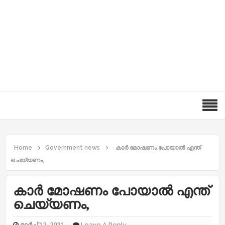
Home
Government news
കാർ മോഷണം പോയാൽ എന്ത്
ചെയ്യണം,
കാർ മോഷണം പോയാൽ എന്ത്
ചെയ്യണം,
മാർച്ച് 12, 2021
Leave A Reply