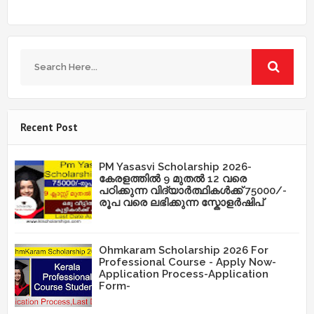
Recent Post
PM Yasasvi Scholarship 2026-
കേരളത്തിൽ 9 മുതൽ 12 വരെ
പഠിക്കുന്ന വിദ്യാർത്ഥികൾക്ക് 75000/-
രൂപ വരെ ലഭിക്കുന്ന സ്കോളർഷിപ്
Ohmkaram Scholarship 2026 For
Professional Course - Apply Now-
Application Process-Application
Form-