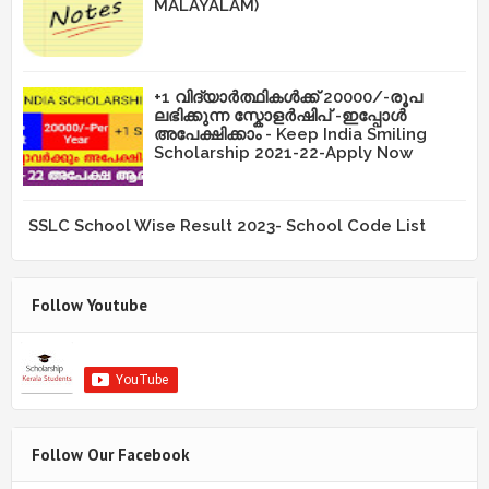
MALAYALAM)
+1 വിദ്യാർത്ഥികൾക്ക് 20000/-രൂപ
ലഭിക്കുന്ന സ്കോളർഷിപ് -ഇപ്പോൾ
അപേക്ഷിക്കാം - Keep India Smiling
Scholarship 2021-22-Apply Now
SSLC School Wise Result 2023- School Code List
Follow Youtube
Follow Our Facebook