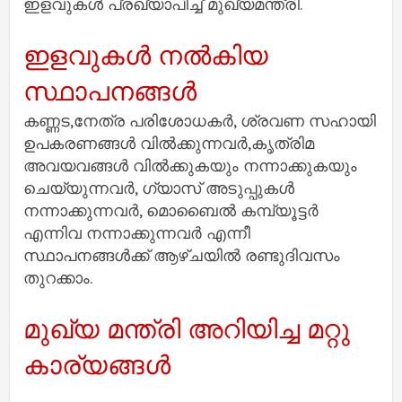
ഇളവുകൾ പ്രഖ്യാപിച്ച് മുഖ്യമന്ത്രി.
ഇളവുകൾ നൽകിയ
സ്ഥാപനങ്ങൾ
കണ്ണട,നേത്ര പരിശോധകർ, ശ്രവണ സഹായി
ഉപകരണങ്ങൾ വിൽക്കുന്നവർ,കൃത്രിമ
അവയവങ്ങൾ വിൽക്കുകയും നന്നാക്കുകയും
ചെയ്യുന്നവർ, ഗ്യാസ് അടുപ്പുകൾ
നന്നാക്കുന്നവർ, മൊബൈൽ കമ്പ്യൂട്ടർ
എന്നിവ നന്നാക്കുന്നവർ എന്നീ
സ്ഥാപനങ്ങൾക്ക് ആഴ്ചയിൽ രണ്ടുദിവസം
തുറക്കാം.
മുഖ്യ മന്ത്രി അറിയിച്ച മറ്റു
കാര്യങ്ങൾ