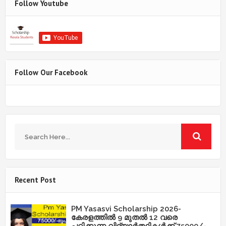
Follow Youtube
Follow Our Facebook
Recent Post
PM Yasasvi Scholarship 2026-
കേരളത്തിൽ 9 മുതൽ 12 വരെ
പഠിക്കുന്ന വിദ്യാർത്ഥികൾക്ക് 75000/-