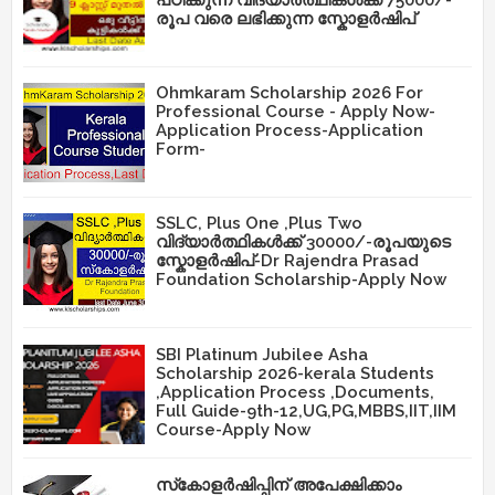
രൂപ വരെ ലഭിക്കുന്ന സ്കോളർഷിപ്
Ohmkaram Scholarship 2026 For
Professional Course - Apply Now-
Application Process-Application
Form-
SSLC, Plus One ,Plus Two
വിദ്യാർത്ഥികൾക്ക് 30000/-രൂപയുടെ
സ്കോളർഷിപ്-Dr Rajendra Prasad
Foundation Scholarship-Apply Now
SBI Platinum Jubilee Asha
Scholarship 2026-kerala Students
,Application Process ,Documents,
Full Guide-9th-12,UG,PG,MBBS,IIT,IIM
Course-Apply Now
സ്‌കോളർഷിപ്പിന് അപേക്ഷിക്കാം