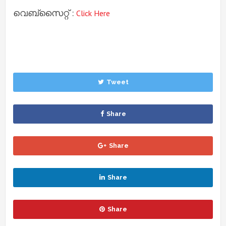
വെബ്സൈറ്റ് :
Click Here
Tweet
Share
Share
Share
Share