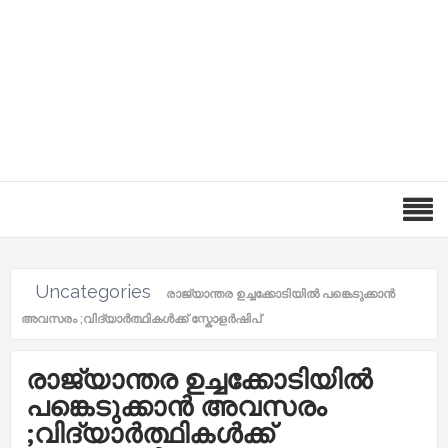
Uncategories
രാജ്യാന്തര ഉച്ചക്കോടിയിൽ പങ്കെടുക്കാൻ
അവസരം ;വിദ്യാർത്ഥികൾക്ക് സ്കോളർഷിപ്
രാജ്യാന്തര ഉച്ചക്കോടിയിൽ
പങ്കെടുക്കാൻ അവസരം
;വിദ്യാർത്ഥികൾക്ക്