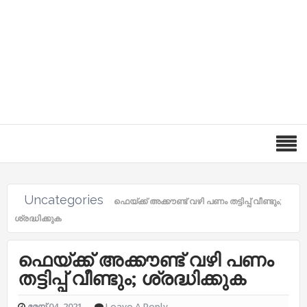
Uncategories
ഫെയ്ക്ക് അക്കൗണ്ട് വഴി പണം തട്ടിപ്പ് വീണ്ടും;
ശ്രദ്ധിക്കുക
ഫെയ്ക്ക് അക്കൗണ്ട് വഴി പണം
തട്ടിപ്പ് വീണ്ടും; ശ്രദ്ധിക്കുക
മേയ് 04, 2021
Leave A Reply