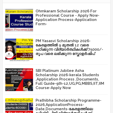
Ohmkaram Scholarship 2026 For
Professional Course - Apply Now-
Application Process-Application
Form-
PM Yasasvi Scholarship 2026-
കേരളത്തിൽ 9 മുതൽ 12 വരെ
പഠിക്കുന്ന വിദ്യാർത്ഥികൾക്ക് 75000/-
രൂപ വരെ ലഭിക്കുന്ന സ്കോളർഷിപ്
SBI Platinum Jubilee Asha
Scholarship 2026-kerala Students
,Application Process ,Documents,
Full Guide-9th-12,UG,PG,MBBS,IIT,IIM
Course-Apply Now
Prathibha Scholarship Programme-
2026,ApplicationProcess-
Date,Documents-കേരളത്തിലെ