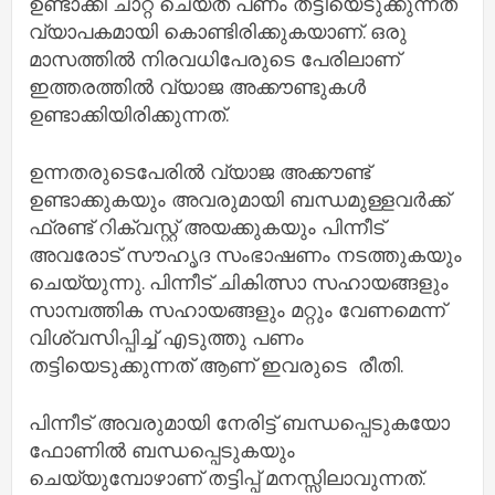
ഉണ്ടാക്കി ചാറ്റ് ചെയ്ത് പണം തട്ടിയെടുക്കുന്നത്
വ്യാപകമായി കൊണ്ടിരിക്കുകയാണ്. ഒരു
മാസത്തിൽ നിരവധിപേരുടെ പേരിലാണ്
ഇത്തരത്തിൽ വ്യാജ അക്കൗണ്ടുകൾ
ഉണ്ടാക്കിയിരിക്കുന്നത്.
ഉന്നതരുടെപേരിൽ വ്യാജ അക്കൗണ്ട്
ഉണ്ടാക്കുകയും അവരുമായി ബന്ധമുള്ളവർക്ക്
ഫ്രണ്ട് റിക്വസ്റ്റ് അയക്കുകയും പിന്നീട്
അവരോട് സൗഹൃദ സംഭാഷണം നടത്തുകയും
ചെയ്യുന്നു. പിന്നീട് ചികിത്സാ സഹായങ്ങളും
സാമ്പത്തിക സഹായങ്ങളും മറ്റും വേണമെന്ന്
വിശ്വസിപ്പിച്ച് എടുത്തു പണം
തട്ടിയെടുക്കുന്നത് ആണ് ഇവരുടെ രീതി.
പിന്നീട് അവരുമായി നേരിട്ട് ബന്ധപ്പെടുകയോ
ഫോണിൽ ബന്ധപ്പെടുകയും
ചെയ്യുമ്പോഴാണ് തട്ടിപ്പ് മനസ്സിലാവുന്നത്.