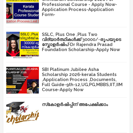
Professional Course - Apply Now-
Application Process-Application
Form-
SSLC, Plus One ,Plus Two
വിദ്യാർത്ഥികൾക്ക് 30000/-രൂപയുടെ
സ്കോളർഷിപ്-Dr Rajendra Prasad
Foundation Scholarship-Apply Now
SBI Platinum Jubilee Asha
Scholarship 2026-kerala Students
,Application Process ,Documents,
Full Guide-9th-12,UG,PG,MBBS,IIT,IIM
Course-Apply Now
സ്‌കോളർഷിപ്പിന് അപേക്ഷിക്കാം