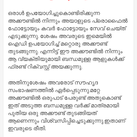
ഒരാൾ ഉപയോഗിച്ചുകൊണ്ടിരിക്കുന്ന
അക്കൗണ്ടിൽ നിന്നും അയാളുടെ പ്രൊഫൈൽ
ഫോട്ടോയും കവർ ഫോട്ടോയും സേവ് ചെയ്ത്
എടുക്കുന്നു. ശേഷം അവരുടെ ഇമെയിൽ
ഐഡി ഉപയോഗിച്ച് മറ്റൊരു അക്കൗണ്ട്
തുടങ്ങുന്നു. എന്നിട്ട് ഈ അക്കൗണ്ടിൽ നിന്നും
ആ വ്യക്തിയുമായി ബന്ധമുള്ള ആളുകൾക്ക്
ഫ്രണ്ട് റിക്വസ്റ്റ് അയക്കുന്നു.
അതിനുശേഷം അവരോട് സൗഹൃദ
സംഭാഷണത്തിൽ ഏർപ്പെടുന്നു.മറ്റേ
അക്കൗണ്ടിൽ ഒരുപാട് പേരുണ്ട് അതുകൊണ്ട്
ഇത് അടുത്ത ബന്ധമുള്ള വർക്ക് മാത്രമായി
പുതിയ ഒരു അക്കൗണ്ട് തുടങ്ങിയത്
ആണെന്നും വിശ്വസിപ്പിച്ചെടുക്കുന്നു.ഇതാണ്
ഇവരുടെ രീതി.