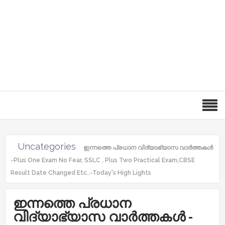
Uncategories
ഇന്നത്തെ പ്രധാന വിദ്യാഭ്യാസ വാർത്തകൾ
-Plus One Exam No Fear, SSLC , Plus Two Practical Exam,CBSE
Result Date Changed Etc..-Today's High Lights
ഇന്നത്തെ പ്രധാന
വിദ്യാഭ്യാസ വാർത്തകൾ -