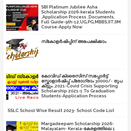
SBI Platinum Jubilee Asha
Scholarship 2026-kerala Students
,Application Process ,Documents,
Full Guide-9th-12,UG,PG,MBBS,IIT,IIM
Course-Apply Now
സ്‌കോളർഷിപ്പിന് അപേക്ഷിക്കാം
കോവിഡ് ക്രൈസിസ് സപ്പോർട്ട്
സ്കോളാർഷിപ്പ് പ്രോഗ്രാം 30000/- രൂപ
കിട്ടും ,2021-Covid Crisis Supporting
Scholarship 2021-1 To Graduation
Students-Application Process
SSLC School Wise Result 2023- School Code List
Margadeepam Scholarship 2026-
Malayalam- Kerala-കേരളത്തിലെ 1