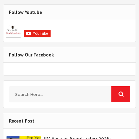
Follow Youtube
Follow Our Facebook
Recent Post
PM Yasasvi Scholarship 2026-