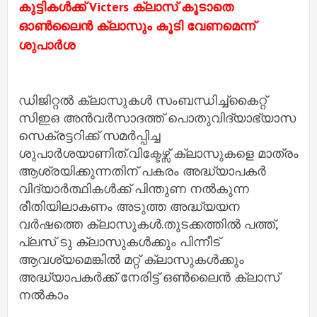
കുട്ടികൾക്ക് Victers ക്ലാസ് കൂടാതെ
ഓൺലൈൻ ക്ലാസും കൂടി വേണമെന്ന്
ശുപാർശ
ഡിജിറ്റൽ ക്ലാസുകൾ സംബന്ധിച്ച്കൈറ്റ്
സിഇഒ അൻവർസാദത്ത് പൊതുവിദ്യാഭ്യാസ
സെക്രട്ടറിക്ക് സമർപ്പിച്ച
ശുപാർശയാണിത്.വിക്ടേഴ്സ് ക്ലാസുകളെ മാത്രം
ആശ്രയിക്കുന്നതിന് പകരം അദ്ധ്യാപകർ
വിദ്യാർത്ഥികൾക്ക് പിന്തുണ നൽകുന്ന
രീതിയിലാകണം അടുത്ത അദ്ധ്യയന
വർഷത്തെ ക്ലാസുകൾ.തുടക്കത്തിൽ പത്ത്,
പ്ലസ് ടു ക്ലാസുകൾക്കും പിന്നീട്
ആവശ്യമെങ്കിൽ മറ്റ് ക്ലാസുകൾക്കും
അദ്ധ്യാപകർക്ക് നേരിട്ട് ഒൺലൈൻ ക്ലാസ്
നൽകാം