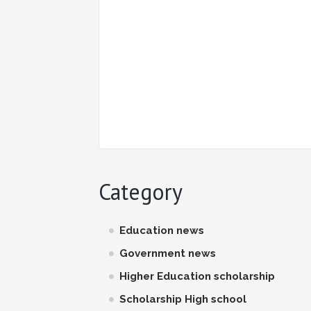
Category
Education news
Government news
Higher Education scholarship
Scholarship High school