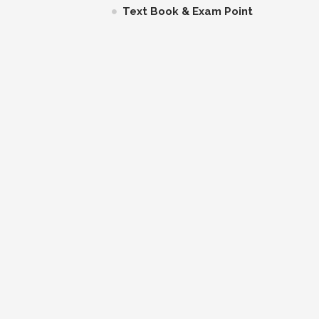
Text Book & Exam Point