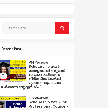
Recent Post
PM Yasasvi
Scholarship 2026-
കേരളത്തിൽ 9 മുതൽ
12 വരെ പഠിക്കുന്ന
വിദ്യാർത്ഥികൾക്ക്
75000/- രൂപ വരെ
ലഭിക്കുന്ന സ്കോളർഷിപ്
Ohmkaram
Scholarship 2026 For
Professional Course -