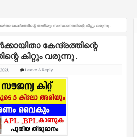
ാ കേന്ദ്രത്തിന്റെ അരിയും സംസ്ഥാനത്തിന്റെ കിറ്റും വരുന്നു .
ായിതാ കേന്ദ്രത്തിന്റെ
െ കിറ്റും വരുന്നു .
 2021
Leave A Reply