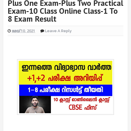
Plus One Exam-Plus Two Practical
Exam-10 Class Online Class-1 To
8 Exam Result
മേയ് 10, 2021
Leave A Reply