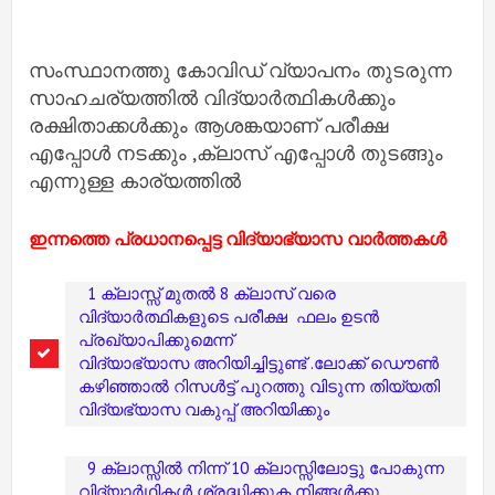
സംസ്ഥാനത്തു കോവിഡ് വ്യാപനം തുടരുന്ന
സാഹചര്യത്തിൽ വിദ്യാർത്ഥികൾക്കും
രക്ഷിതാക്കൾക്കും ആശങ്കയാണ് പരീക്ഷ
എപ്പോൾ നടക്കും ,ക്ലാസ് എപ്പോൾ തുടങ്ങും
എന്നുള്ള കാര്യത്തിൽ
ഇന്നത്തെ പ്രധാനപ്പെട്ട വിദ്യാഭ്യാസ വാർത്തകൾ
1 ക്ലാസ്സ് മുതൽ 8 ക്ലാസ് വരെ
വിദ്യാർത്ഥികളുടെ പരീക്ഷ ഫലം ഉടൻ
പ്രഖ്യാപിക്കുമെന്ന്
വിദ്യാഭ്യാസ അറിയിച്ചിട്ടുണ്ട് .ലോക്ക് ഡൌൺ
കഴിഞ്ഞാൽ റിസൾട്ട് പുറത്തു വിടുന്ന തിയ്യതി
വിദ്യഭ്യാസ വകുപ്പ് അറിയിക്കും
9 ക്ലാസ്സിൽ നിന്ന് 10 ക്ലാസ്സിലോട്ടു പോകുന്ന
വിദ്യാർഥികൾ ശ്രദ്ധിക്കുക നിങ്ങൾക്കു