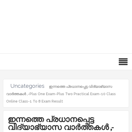
Uncategories
ഇന്നത്തെ പ്രധാനപ്പെട്ട വിദ്യാഭ്യാസ
വാർത്തകൾ ,-Plus One Exam-Plus Two Practical Exam-10 Class
Online Class-1 To 8 Exam Result
ഇന്നത്തെ പ്രധാനപ്പെട്ട
വിദ്യാഭ്യാസ വാർത്തകൾ ,-