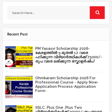
Recent Post
PM Yasasvi Scholarship 2026-
കേരളത്തിൽ 9 മുതൽ 12 വരെ
പഠിക്കുന്ന വിദ്യാർത്ഥികൾക്ക് 75000/-
രൂപ വരെ ലഭിക്കുന്ന സ്കോളർഷിപ്
Ohmkaram Scholarship 2026 For
Professional Course - Apply Now-
Application Process-Application
Form-
SSLC, Plus One ,Plus Two
വിദ്യാർത്ഥികൾക്ക് 30000/-രൂപയുടെ