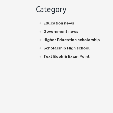
Category
Education news
Government news
Higher Education scholarship
Scholarship High school
Text Book & Exam Point