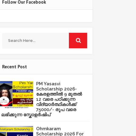
Follow Our Facebook
Recent Post
PM Yasasvi
Scholarship 2026-
കേരളത്തിൽ 9 മുതൽ
12 വരെ പഠിക്കുന്ന
വിദ്യാർത്ഥികൾക്ക്
75000/- രൂപ വരെ
ലഭിക്കുന്ന സ്കോളർഷിപ്
Ohmkaram
Scholarship 2026 For