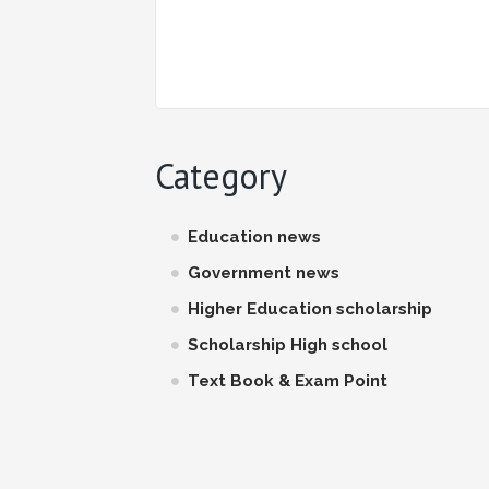
Category
Education news
Government news
Higher Education scholarship
Scholarship High school
Text Book & Exam Point