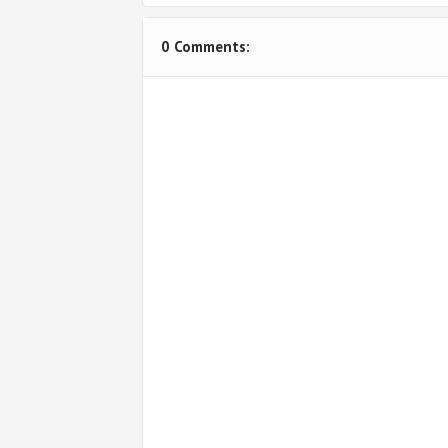
0 Comments: