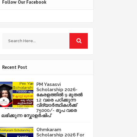
Follow Our Facebook
Recent Post
PM Yasasvi
Scholarship 2026-
കേരളത്തിൽ 9 മുതൽ
12 വരെ പഠിക്കുന്ന
വിദ്യാർത്ഥികൾക്ക്
75000/- രൂപ വരെ
ലഭിക്കുന്ന സ്കോളർഷിപ്
Ohmkaram
Scholarship 2026 For