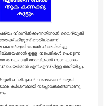
ം നിലനില്‍ക്കുന്നതിനാല്‍ വൈദ്യുതി
ലത്തേക്ക് ഫ്യൂസ് ഊരില്ലെന്ന്
ാര വൈദ്യുതി ബോര്‍ഡ് അറിയിച്ചു.
ടയ്ക്കാൻ ഉള്ള നടപടികള്‍ പെട്ടെന്ന്
്ക് തവണകളായി അടയ്ക്കാന്‍ സാവകാശം
 ചെയര്‍മാന്‍ എന്‍.എസ്.പിള്ള അറിയിച്ചു.
ദ്യുതി ബില്ലുകള്‍ ഓണ്‍ലൈന്‍ ആയി
ാലം കര്‍ശനമായി നടപ്പാക്കേണ്ടെന്നാണു
നം.
്ങള്‍ അനുസരിച്ചാണ് ഉയര്‍ന്ന തുകയുള്ള