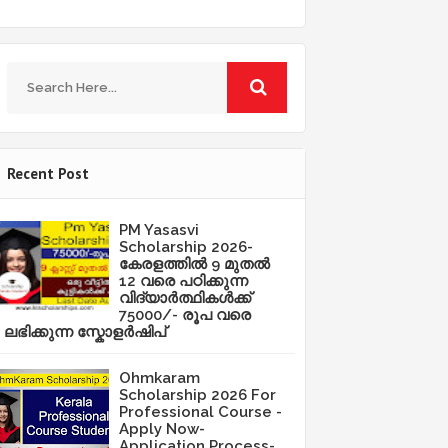
Recent Post
PM Yasasvi
Scholarship 2026-
കേരളത്തിൽ 9 മുതൽ
12 വരെ പഠിക്കുന്ന
വിദ്യാർത്ഥികൾക്ക്
75000/- രൂപ വരെ
ലഭിക്കുന്ന സ്കോളർഷിപ്
Ohmkaram
Scholarship 2026 For
Professional Course -
Apply Now-
Application Process-