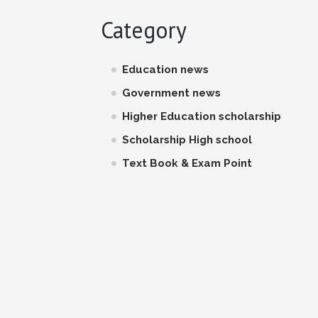
Category
Education news
Government news
Higher Education scholarship
Scholarship High school
Text Book & Exam Point