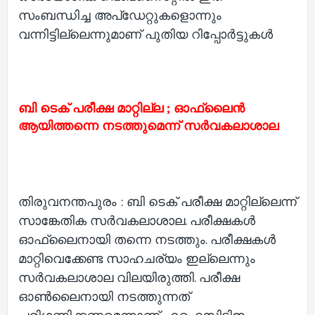
സംബന്ധിച്ച അപ്‌ഡേറ്റുകളൊന്നും
വന്നിട്ടില്ലെന്നുമാണ് പുതിയ റിപ്പോര്‍ട്ടുകള്‍
ബി ടെക് പരീക്ഷ മാറ്റില്ല ; ഓഫ്‌ലൈന്‍
ആയിത്തന്നെ നടത്തുമെന്ന് സര്‍വകലാശാല
തിരുവനന്തപുരം : ബി ടെക് പരീക്ഷ മാറ്റില്ലെന്ന്
സാങ്കേതിക സര്‍വകലാശാല. പരീക്ഷകള്‍
ഓഫ്‌ലൈനായി തന്നെ നടത്തും. പരീക്ഷകള്‍
മാറ്റിവെക്കേണ്ട സാഹചര്യം ഇല്ലെന്നും
സര്‍വകലാശാല വിലയിരുത്തി. പരീക്ഷ
ഓണ്‍ലൈനായി നടത്തുന്നത്