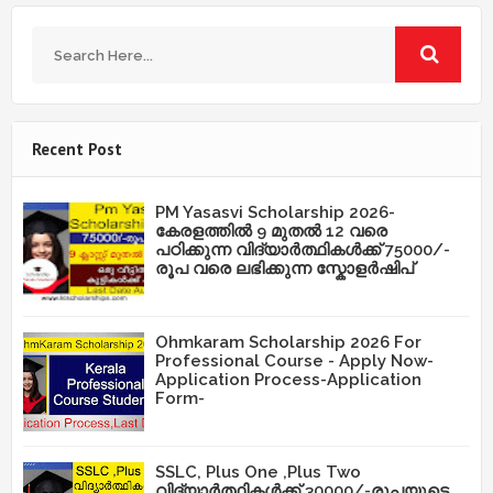
Recent Post
PM Yasasvi Scholarship 2026-
കേരളത്തിൽ 9 മുതൽ 12 വരെ
പഠിക്കുന്ന വിദ്യാർത്ഥികൾക്ക് 75000/-
രൂപ വരെ ലഭിക്കുന്ന സ്കോളർഷിപ്
Ohmkaram Scholarship 2026 For
Professional Course - Apply Now-
Application Process-Application
Form-
SSLC, Plus One ,Plus Two
വിദ്യാർത്ഥികൾക്ക് 30000/-രൂപയുടെ