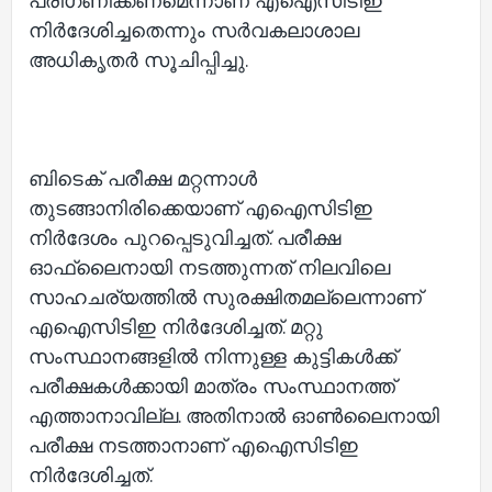
പരിഗണിക്കണമെന്നാണ് എഐസിടിഇ
നിര്‍ദേശിച്ചതെന്നും സര്‍വകലാശാല
അധികൃതര്‍ സൂചിപ്പിച്ചു.
ബിടെക് പരീക്ഷ മറ്റന്നാള്‍
തുടങ്ങാനിരിക്കെയാണ് എഐസിടിഇ
നിര്‍ദേശം പുറപ്പെടുവിച്ചത്. പരീക്ഷ
ഓഫ്‌ലൈനായി നടത്തുന്നത് നിലവിലെ
സാഹചര്യത്തില്‍ സുരക്ഷിതമല്ലെന്നാണ്
എഐസിടിഇ നിര്‍ദേശിച്ചത്. മറ്റു
സംസ്ഥാനങ്ങളില്‍ നിന്നുള്ള കുട്ടികള്‍ക്ക്
പരീക്ഷകള്‍ക്കായി മാത്രം സംസ്ഥാനത്ത്
എത്താനാവില്ല. അതിനാല്‍ ഓണ്‍ലൈനായി
പരീക്ഷ നടത്താനാണ് എഐസിടിഇ
നിര്‍ദേശിച്ചത്.