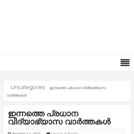
Uncategories
ഇന്നത്തെ പ്രധാന വിദ്യാഭ്യാസ
വാർത്തകൾ
ഇന്നത്തെ പ്രധാന
വിദ്യാഭ്യാസ വാർത്തകൾ
ജൂലൈ 12, 2021
Leave A Reply