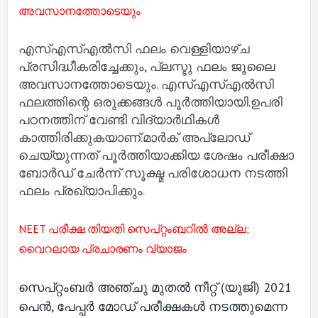
അവസാനത്തോടെയും
എസ്‌എസ്‌എല്‍സി ഫലം വെള്ളിയാഴ്ച
പ്രസിദ്ധീകരിച്ചേക്കും, പ്ലസ്ടു ഫലം ജൂലൈ
അവസാനത്തോടെയും. എസ്‌എസ്‌എല്‍സി
ഫലത്തിന്റെ ഒരുക്കങ്ങള്‍ പൂര്‍ത്തിയായി.ഉപരി
പഠനത്തിന് വേണ്ടി വിദ്യാര്‍ഥികള്‍
കാത്തിരിക്കുകയാണ്.മാര്‍ക് അപ്ലോഡ്
ചെയ്യുന്നത് പൂര്‍ത്തിയാക്കിയ ശേഷം പരീക്ഷാ
ബോര്‍ഡ് ചേര്‍ന്ന് സൂക്ഷ്മ പരിശോധന നടത്തി
ഫലം പ്രഖ്യാപിക്കും.
NEET പരീക്ഷ തിയതി സെപ്റ്റംബറില്‍ അല്ല;
വൈറലായ പ്രചാരണം വ്യാജം
സെപ്റ്റംബര്‍ അഞ്ചു മുതല്‍ നീറ്റ് (യുജി) 2021
പെന്‍, പേപ്പര്‍ മോഡ് പരീക്ഷകള്‍ നടത്തുമെന്ന