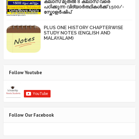
ക്ലാസ് മുതൽ 8 ക്ലാസ് വരെ
പഠിക്കുന്ന വിദ്യാർത്ഥികൾക്ക് 1500/-
സ്കോളർഷിപ്
PLUS ONE HISTORY CHAPTERWISE
STUDY NOTES (ENGLISH AND
MALAYALAM)
Follow Youtube
Follow Our Facebook