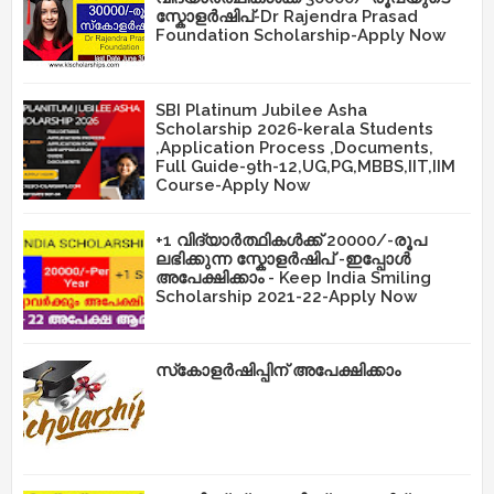
സ്കോളർഷിപ്-Dr Rajendra Prasad
Foundation Scholarship-Apply Now
SBI Platinum Jubilee Asha
Scholarship 2026-kerala Students
,Application Process ,Documents,
Full Guide-9th-12,UG,PG,MBBS,IIT,IIM
Course-Apply Now
+1 വിദ്യാർത്ഥികൾക്ക് 20000/-രൂപ
ലഭിക്കുന്ന സ്കോളർഷിപ് -ഇപ്പോൾ
അപേക്ഷിക്കാം - Keep India Smiling
Scholarship 2021-22-Apply Now
സ്‌കോളർഷിപ്പിന് അപേക്ഷിക്കാം