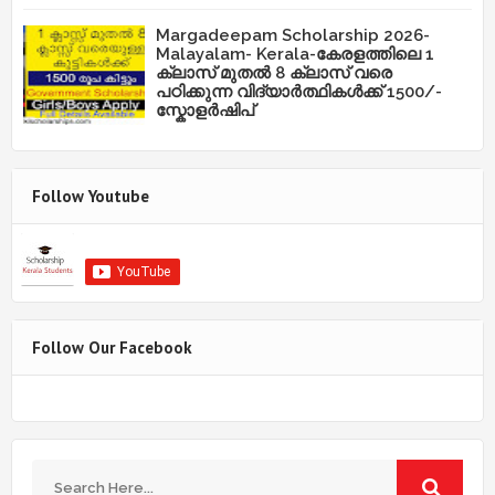
Margadeepam Scholarship 2026-
Malayalam- Kerala-കേരളത്തിലെ 1
ക്ലാസ് മുതൽ 8 ക്ലാസ് വരെ
പഠിക്കുന്ന വിദ്യാർത്ഥികൾക്ക് 1500/-
സ്കോളർഷിപ്
Follow Youtube
Follow Our Facebook