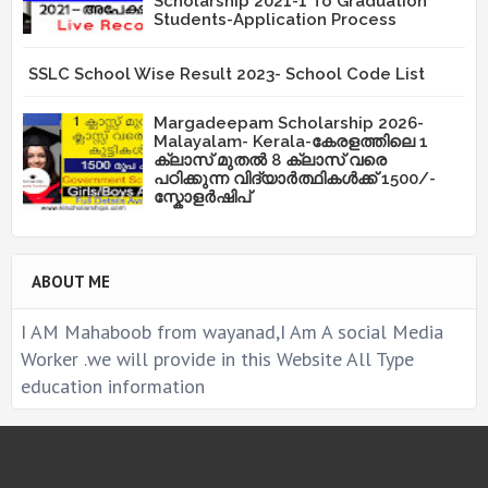
Scholarship 2021-1 To Graduation
Students-Application Process
SSLC School Wise Result 2023- School Code List
Margadeepam Scholarship 2026-
Malayalam- Kerala-കേരളത്തിലെ 1
ക്ലാസ് മുതൽ 8 ക്ലാസ് വരെ
പഠിക്കുന്ന വിദ്യാർത്ഥികൾക്ക് 1500/-
സ്കോളർഷിപ്
ABOUT ME
I AM Mahaboob from wayanad,I Am A social Media
Worker .we will provide in this Website All Type
education information