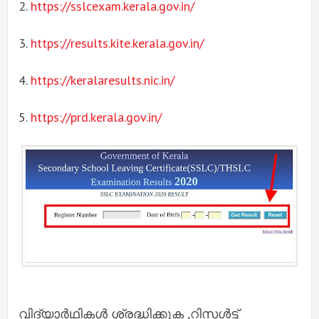
2.
https://sslcexam.kerala.gov.in/
3.
https://results.kite.kerala.gov.in/
4.
https://keralaresults.nic.in/
5.
https://prd.kerala.gov.in/
വിദ്യാർഥികൾ ശ്രദ്ധിക്കുക ,റിസൾട്ട്