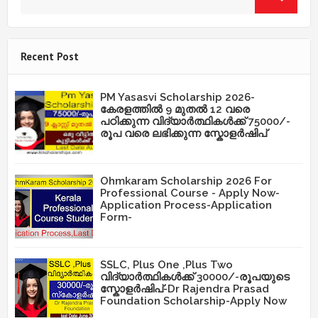
Recent Post
PM Yasasvi Scholarship 2026-
കേരളത്തിൽ 9 മുതൽ 12 വരെ
പഠിക്കുന്ന വിദ്യാർത്ഥികൾക്ക് 75000/-
രൂപ വരെ ലഭിക്കുന്ന സ്കോളർഷിപ്
Ohmkaram Scholarship 2026 For
Professional Course - Apply Now-
Application Process-Application
Form-
SSLC, Plus One ,Plus Two
വിദ്യാർത്ഥികൾക്ക് 30000/-രൂപയുടെ
സ്കോളർഷിപ്-Dr Rajendra Prasad
Foundation Scholarship-Apply Now