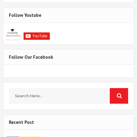
Follow Youtube
Follow Our Facebook
Recent Post