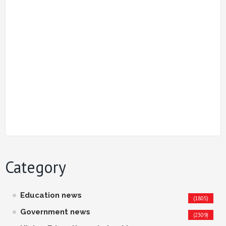
Category
Education news
(1805)
Government news
(2309)