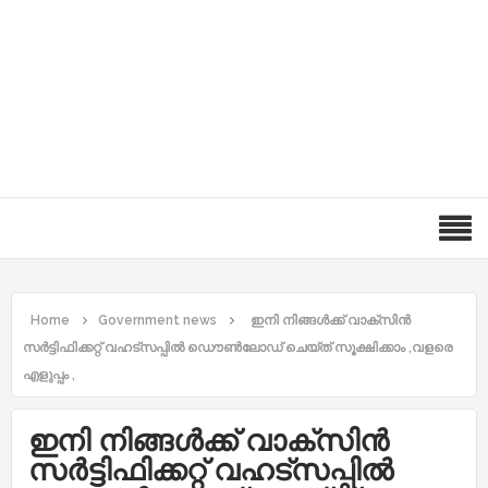
Home
Government news
ഇനി നിങ്ങൾക്ക് വാക്‌സിൻ
സർട്ടിഫിക്കറ്റ് വഹട്സപ്പിൽ ഡൌൺലോഡ് ചെയ്ത് സൂക്ഷിക്കാം ,വളരെ
എളുപ്പം ,
ഇനി നിങ്ങൾക്ക് വാക്‌സിൻ
സർട്ടിഫിക്കറ്റ് വഹട്സപ്പിൽ