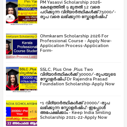
PM Yasasvi Scholarship 2026-
കേരളത്തിൽ 9 മുതൽ 12 വരെ
പഠിക്കുന്ന വിദ്യാർത്ഥികൾക്ക് 75000/-
രൂപ വരെ ലഭിക്കുന്ന സ്കോളർഷിപ്
Ohmkaram Scholarship 2026 For
Professional Course - Apply Now-
Application Process-Application
Form-
SSLC, Plus One ,Plus Two
വിദ്യാർത്ഥികൾക്ക് 30000/-രൂപയുടെ
സ്കോളർഷിപ്-Dr Rajendra Prasad
Foundation Scholarship-Apply Now
+1 വിദ്യാർത്ഥികൾക്ക് 20000/-രൂപ
ലഭിക്കുന്ന സ്കോളർഷിപ് -ഇപ്പോൾ
അപേക്ഷിക്കാം - Keep India Smiling
Scholarship 2021-22-Apply Now