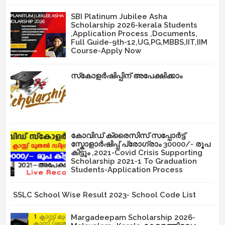
SBI Platinum Jubilee Asha
Scholarship 2026-kerala Students
,Application Process ,Documents,
Full Guide-9th-12,UG,PG,MBBS,IIT,IIM
Course-Apply Now
സ്‌കോളർഷിപ്പിന് അപേക്ഷിക്കാം
കോവിഡ് ക്രൈസിസ് സപ്പോർട്ട്
സ്കോളാർഷിപ്പ് പ്രോഗ്രാം 30000/- രൂപ
കിട്ടും ,2021-Covid Crisis Supporting
Scholarship 2021-1 To Graduation
Students-Application Process
SSLC School Wise Result 2023- School Code List
Margadeepam Scholarship 2026-