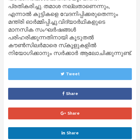
പ്രതികരിച്ചു. തമാശ നല്ലതാണെന്നും,
എന്നാല്‍ കുട്ടികളെ വേദനിപ്പിക്കരുതെന്നും
മന്ത്രി ഓര്‍മ്മിപ്പിച്ചു.വിദ്യാര്‍ഥികളുടെ
മാനസിക സംഘര്‍ഷങ്ങള്‍
പരിഹരിക്കുന്നതിനായി കൂടുതല്‍
കൗണ്‍സിലര്‍മാരെ സ്‌കൂളുകളില്‍
നിയോഗിക്കാനും സര്‍ക്കാര്‍ ആലോചിക്കുന്നുണ്ട്.
Tweet
Share
Share
Share