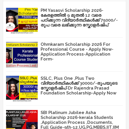
PM Yasasvi Scholarship 2026-
കേരളത്തിൽ 9 മുതൽ 12 വരെ
പഠിക്കുന്ന വിദ്യാർത്ഥികൾക്ക് 75000/-
രൂപ വരെ ലഭിക്കുന്ന സ്കോളർഷിപ്
Ohmkaram Scholarship 2026 For
Professional Course - Apply Now-
Application Process-Application
Form-
SSLC, Plus One ,Plus Two
വിദ്യാർത്ഥികൾക്ക് 30000/-രൂപയുടെ
സ്കോളർഷിപ്-Dr Rajendra Prasad
Foundation Scholarship-Apply Now
SBI Platinum Jubilee Asha
Scholarship 2026-kerala Students
,Application Process ,Documents,
Full Guide-9th-12,UG,PG,MBBS,IIT,IIM