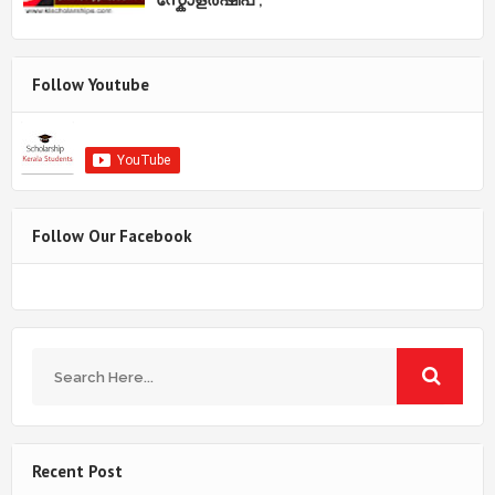
Follow Youtube
Follow Our Facebook
Recent Post