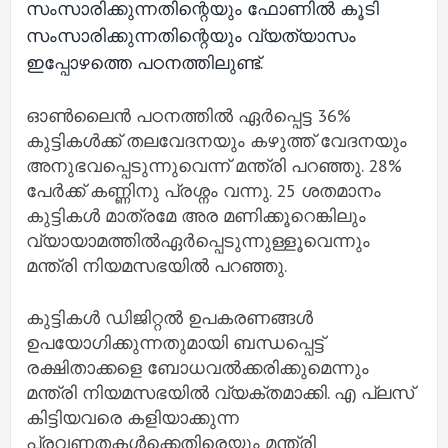
സംസാരിക്കുന്നതിന്റെയും ഫോണില്‍ കൂടി
സംസാരിക്കുന്നതിന്റെയും വ്യത്യാസം
ഇപ്പോഴത്തെ പഠനത്തിലുണ്ട്.
ഓൺലൈൻ പഠനത്തിൽ ഏർപ്പെട്ട 36%
കുട്ടികൾക്ക് തലവേദനയും കഴുത്ത് വേദനയും
അനുഭവപ്പെടുന്നുവെന്ന് മന്ത്രി പറഞ്ഞു. 28%
പേർക്ക് കണ്ണിനു പ്രശ്നം വന്നു. 25 ശതമാനം
കുട്ടികൾ മാത്രമേ അര മണിക്കൂറെങ്കിലും
വ്യായാമത്തിൽഏർപ്പെടുന്നുള്ളൂവെന്നും
മന്ത്രി നിയമസഭയിൽ പറഞ്ഞു.
കുട്ടികള്‍ ഡിജിറ്റല്‍ ഉപകരണങ്ങള്‍
ഉപയോഗിക്കുന്നതുമായി ബന്ധപ്പെട്ട്
രക്ഷിതാക്കളെ ബോധവല്‍ക്കരിക്കുമെന്നും
മന്ത്രി നിയമസഭയില്‍ വ്യക്തമാക്കി. എ പ്ലസ്
കിട്ടിയവരെ കളിയാക്കുന്ന
പ്രവണതകള്‍ക്കെതിരെയും മന്ത്രി