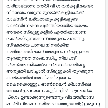
വിദ്യാഭ്യാസ മന്ത്രി വി ശിവന്‍കുട്ടി.കേന്ദ്ര
നിർദേശം വരുന്ന മുറയ്ക്ക് കുട്ടികൾക്ക്
വാക്സീൻ ലഭ്യമാക്കും.കുട്ടികളുടെ
വാക്‌സിനേഷന്‍ പൂര്‍ത്തിയാക്കിയ ശേഷം
അവരെ സ്‌കൂളുകളില്‍ എത്തിക്കാനാണ്
ലക്ഷ്യമിടുന്നതെന്ന് അദ്ദേഹം പറഞ്ഞു.
സ്വകാര്യ ചാനലിന് നല്‍കിയ
അഭിമുഖത്തിലാണ് അദ്ദേഹം സ്‌കൂളുകള്‍
തുറക്കുന്നത് സംബന്ധിച്ച്‌ നിലപാട്
വ്യക്തമാക്കിയത്.കേന്ദ്ര സര്‍ക്കാരിന്റെ
അനുമതി ലഭിച്ചാല്‍ സ്‌കൂളുകള്‍ തുറക്കുന്ന
കാര്യത്തില്‍ അന്തിമ തീരുമാനം
കൈക്കൈാള്ളും. ഓണ്‍ലൈന്‍ ക്ലാസിലെ
ഫോണ്‍ ഉപയോഗം കുട്ടികളില്‍ ആരോഗ്യ
പ്രശ്നം ഉണ്ടാക്കുന്നുണ്ടെന്നും വിദ്യാഭ്യാസ
മന്ത്രി നിയമസഭയില്‍ പറഞ്ഞു.നേരിട്ട് ഇരുന്നു