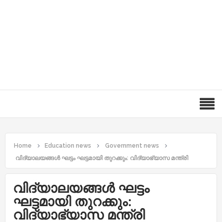
Home
Education news
Government news
വിദ്യാലയങ്ങള്‍ ഘട്ടം ഘട്ടമായി തുറക്കും: വിദ്യാഭ്യാസ മന്ത്രി
വിദ്യാലയങ്ങള്‍ ഘട്ടം
ഘട്ടമായി തുറക്കും:
വിദ്യാഭ്യാസ മന്ത്രി