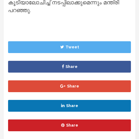
കൂടിയാലോചിച്ച് നടപ്പിലാക്കുമെന്നും മന്ത്രി
പറഞ്ഞു.
Tweet
Share
Share
Share
Share