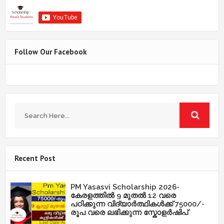
Follow Our Facebook
Recent Post
PM Yasasvi Scholarship 2026-
കേരളത്തിൽ 9 മുതൽ 12 വരെ
പഠിക്കുന്ന വിദ്യാർത്ഥികൾക്ക് 75000/-
രൂപ വരെ ലഭിക്കുന്ന സ്കോളർഷിപ്