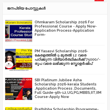
ജനപ്രിയ പോസ്റ്റുകള്‍‌
Ohmkaram Scholarship 2026 For
Professional Course - Apply Now-
Application Process-Application
Form-
PM Yasasvi Scholarship 2026-
കേരളത്തിൽ 9 മുതൽ 12 വരെ
പഠിക്കുന്ന വിദ്യാർത്ഥികൾക്ക് 75000/-
രൂപ വരെ ലഭിക്കുന്ന സ്കോളർഷിപ്
SBI Platinum Jubilee Asha
Scholarship 2026-kerala Students
,Application Process ,Documents,
Full Guide-9th-12,UG,PG,MBBS,IIT,IIM
Course-Apply Now
Prathibha Scholarship Programme-