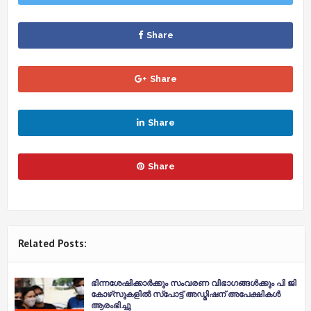
Share
Share
Share
Share
Related Posts:
ഭിന്നശേഷിക്കാര്‍ക്കും സംവരണ വിഭാഗങ്ങള്‍ക്കും പി ജി
കോഴ്‌സുകളില്‍ സ്‌പോട്ട് അഡ്മിഷന് അപേക്ഷികൾ
ആരംഭിച്ചു