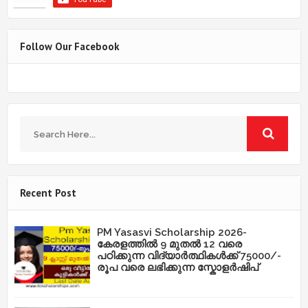
Follow Our Facebook
Recent Post
PM Yasasvi Scholarship 2026-
കേരളത്തിൽ 9 മുതൽ 12 വരെ
പഠിക്കുന്ന വിദ്യാർത്ഥികൾക്ക് 75000/-
രൂപ വരെ ലഭിക്കുന്ന സ്കോളർഷിപ്