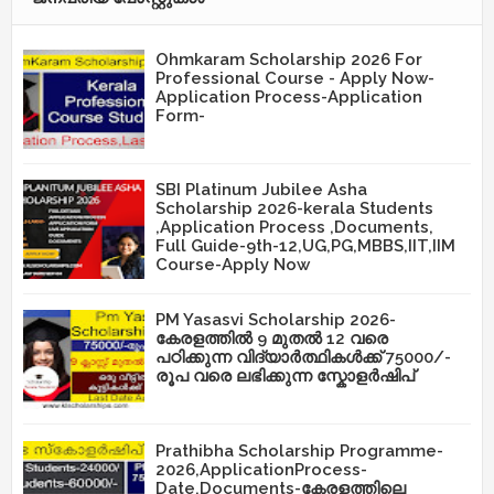
Ohmkaram Scholarship 2026 For
Professional Course - Apply Now-
Application Process-Application
Form-
SBI Platinum Jubilee Asha
Scholarship 2026-kerala Students
,Application Process ,Documents,
Full Guide-9th-12,UG,PG,MBBS,IIT,IIM
Course-Apply Now
PM Yasasvi Scholarship 2026-
കേരളത്തിൽ 9 മുതൽ 12 വരെ
പഠിക്കുന്ന വിദ്യാർത്ഥികൾക്ക് 75000/-
രൂപ വരെ ലഭിക്കുന്ന സ്കോളർഷിപ്
Prathibha Scholarship Programme-
2026,ApplicationProcess-
Date,Documents-കേരളത്തിലെ