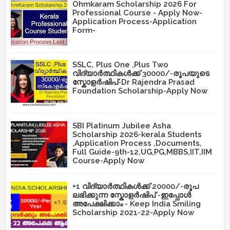
Ohmkaram Scholarship 2026 For
Professional Course - Apply Now-
Application Process-Application
Form-
SSLC, Plus One ,Plus Two
വിദ്യാർത്ഥികൾക്ക് 30000/-രൂപയുടെ
സ്കോളർഷിപ്-Dr Rajendra Prasad
Foundation Scholarship-Apply Now
SBI Platinum Jubilee Asha
Scholarship 2026-kerala Students
,Application Process ,Documents,
Full Guide-9th-12,UG,PG,MBBS,IIT,IIM
Course-Apply Now
+1 വിദ്യാർത്ഥികൾക്ക് 20000/-രൂപ
ലഭിക്കുന്ന സ്കോളർഷിപ് -ഇപ്പോൾ
അപേക്ഷിക്കാം - Keep India Smiling
Scholarship 2021-22-Apply Now