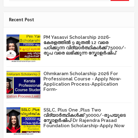
Recent Post
PM Yasasvi Scholarship 2026-
കേരളത്തിൽ 9 മുതൽ 12 വരെ
പഠിക്കുന്ന വിദ്യാർത്ഥികൾക്ക് 75000/-
രൂപ വരെ ലഭിക്കുന്ന സ്കോളർഷിപ്
Ohmkaram Scholarship 2026 For
Professional Course - Apply Now-
Application Process-Application
Form-
SSLC, Plus One ,Plus Two
വിദ്യാർത്ഥികൾക്ക് 30000/-രൂപയുടെ
സ്കോളർഷിപ്-Dr Rajendra Prasad
Foundation Scholarship-Apply Now