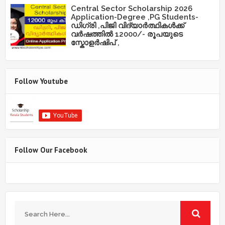
Central Sector Scholarship 2026
Application-Degree ,PG Students-
ഡിഗ്രി ,പിജി വിദ്യാർത്ഥികൾക്ക്
വർഷത്തിൽ 12000/- രൂപയുടെ
സ്കോളർഷിപ് ,
Follow Youtube
Follow Our Facebook