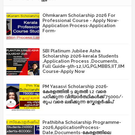
Ohmkaram Scholarship 2026 For
Professional Course - Apply Now-
Application Process-Application
Form-
SBI Platinum Jubilee Asha
Scholarship 2026-kerala Students
,Application Process ,Documents,
Full Guide-9th-12,UG,PG,MBBS,IIT,IIM
Course-Apply Now
PM Yasasvi Scholarship 2026-
കേരളത്തിൽ 9 മുതൽ 12 വരെ
പഠിക്കുന്ന വിദ്യാർത്ഥികൾക്ക് 75000/-
രൂപ വരെ ലഭിക്കുന്ന സ്കോളർഷിപ്
Prathibha Scholarship Programme-
2026,ApplicationProcess-
Date,Documents-കേരളത്തിലെ