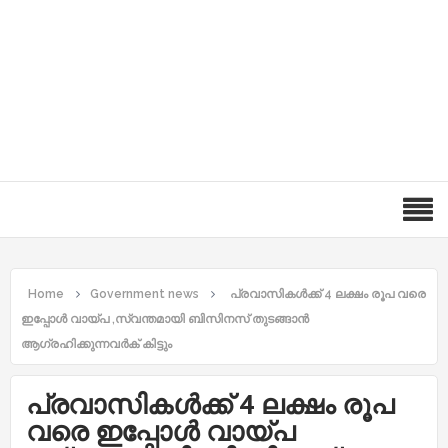
Home
Government news
പ്രവാസികൾക്ക് 4 ലക്ഷം രൂപ വരെ
ഇപ്പോൾ വായ്പ ,സ്വന്തമായി ബിസിനസ് തുടങ്ങാൻ
ആഗ്രഹിക്കുന്നവർക് കിട്ടും
പ്രവാസികൾക്ക് 4 ലക്ഷം രൂപ
വരെ ഇപ്പോൾ വായ്പ