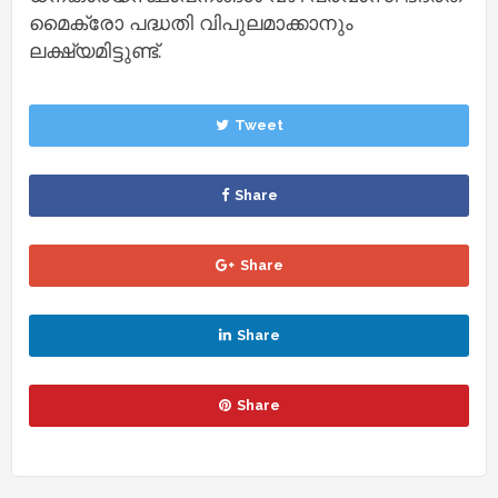
മൈക്രോ പദ്ധതി വിപുലമാക്കാനും
ലക്ഷ്യമിട്ടുണ്ട്.
Tweet
Share
Share
Share
Share