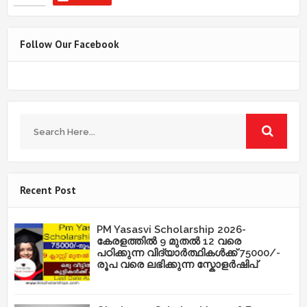
Follow Our Facebook
Recent Post
PM Yasasvi Scholarship 2026-
കേരളത്തിൽ 9 മുതൽ 12 വരെ
പഠിക്കുന്ന വിദ്യാർത്ഥികൾക്ക് 75000/-
രൂപ വരെ ലഭിക്കുന്ന സ്കോളർഷിപ്