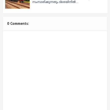
സംസാരിക്കുന്നതും ട്രെയിനില്‍ …
0 Comments: