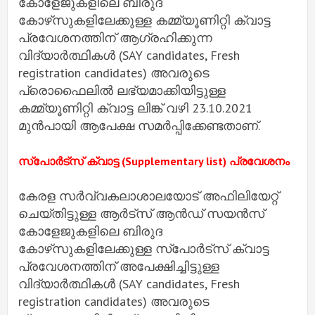
കോളേജുകളിലെ ബിരുദ
കോഴ്‌സുകളിലേക്കുള്ള കമ്മ്യൂണിറ്റി ക്വാട്ട
പ്രവേശനത്തിന് ആഗ്രഹിക്കുന്ന
വിദ്യാര്‍ത്ഥികള്‍ (SAY candidates, Fresh
registration candidates) അവരുടെ
പ്രൊഫൈലില്‍ ലഭ്യമാക്കിയിട്ടുള്ള
കമ്മ്യൂണിറ്റി ക്വാട്ട ലിങ്ക് വഴി 23.10.2021
മുന്‍പായി ആപേക്ഷ സമര്‍പ്പിക്കേണ്ടതാണ്.
സ്‌പോര്‍ട്‌സ് ക്വാട്ട (Supplementary list) പ്രവേശനം
കേരള സര്‍വ്വകലാശാലയോട് അഫിലിയേറ്റ്
ചെയ്തിട്ടുള്ള ആര്‍ട്‌സ് ആന്‍ഡ് സയന്‍സ്
കോളേജുകളിലെ ബിരുദ
കോഴ്‌സുകളിലേക്കുള്ള സ്‌പോര്‍ട്‌സ് ക്വാട്ട
പ്രവേശനത്തിന് അപേക്ഷിച്ചിട്ടുള്ള
വിദ്യാര്‍ത്ഥികള്‍ (SAY candidates, Fresh
registration candidates) അവരുടെ