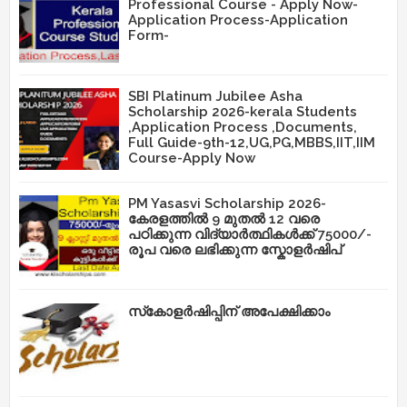
Professional Course - Apply Now-
Application Process-Application
Form-
SBI Platinum Jubilee Asha
Scholarship 2026-kerala Students
,Application Process ,Documents,
Full Guide-9th-12,UG,PG,MBBS,IIT,IIM
Course-Apply Now
PM Yasasvi Scholarship 2026-
കേരളത്തിൽ 9 മുതൽ 12 വരെ
പഠിക്കുന്ന വിദ്യാർത്ഥികൾക്ക് 75000/-
രൂപ വരെ ലഭിക്കുന്ന സ്കോളർഷിപ്
സ്‌കോളർഷിപ്പിന് അപേക്ഷിക്കാം