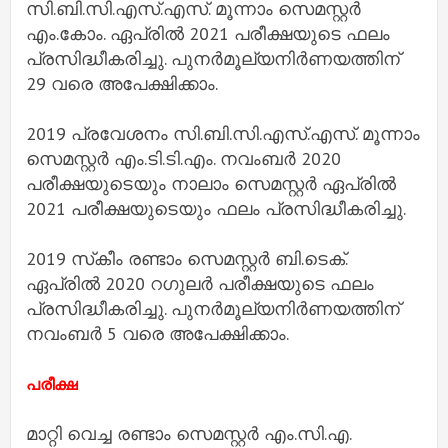
സി.ബി.സി.എസ്.എസ്. മൂന്നാം സെമസ്റ്റര്‍
എം.കോം. ഏപ്രില്‍ 2021 പരീക്ഷയുടെ ഫലം
പ്രസിദ്ധീകരിച്ചു. പുനര്‍മൂല്യനിര്‍ണയത്തിന്
29 വരെ അപേക്ഷിക്കാം.
2019 പ്രവേശനം സി.ബി.സി.എസ്.എസ്. മൂന്നാം
സെമസ്റ്റര്‍ എം.ടി.ടി.എം. നവംബര്‍ 2020
പരീക്ഷയുടെയും നാലാം സെമസ്റ്റര്‍ ഏപ്രില്‍
2021 പരീക്ഷയുടെയും ഫലം പ്രസിദ്ധീകരിച്ചു.
2019 സ്‌കീം രണ്ടാം സെമസ്റ്റര്‍ ബി.ടെക്.
ഏപ്രില്‍ 2020 റഗുലര്‍ പരീക്ഷയുടെ ഫലം
പ്രസിദ്ധീകരിച്ചു. പുനര്‍മൂല്യനിര്‍ണയത്തിന്
നവംബര്‍ 5 വരെ അപേക്ഷിക്കാം.
പരീക്ഷ
മാറ്റി വെച്ച രണ്ടാം സെമസ്റ്റര്‍ എം.സി.എ.