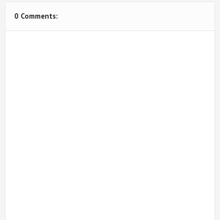
0 Comments: