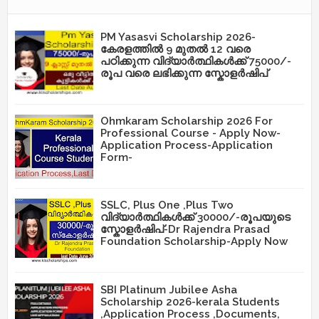
PM Yasasvi Scholarship 2026-
കേരളത്തിൽ 9 മുതൽ 12 വരെ
പഠിക്കുന്ന വിദ്യാർത്ഥികൾക്ക് 75000/-
രൂപ വരെ ലഭിക്കുന്ന സ്കോളർഷിപ്
Ohmkaram Scholarship 2026 For
Professional Course - Apply Now-
Application Process-Application
Form-
SSLC, Plus One ,Plus Two
വിദ്യാർത്ഥികൾക്ക് 30000/-രൂപയുടെ
സ്കോളർഷിപ്-Dr Rajendra Prasad
Foundation Scholarship-Apply Now
SBI Platinum Jubilee Asha
Scholarship 2026-kerala Students
,Application Process ,Documents,