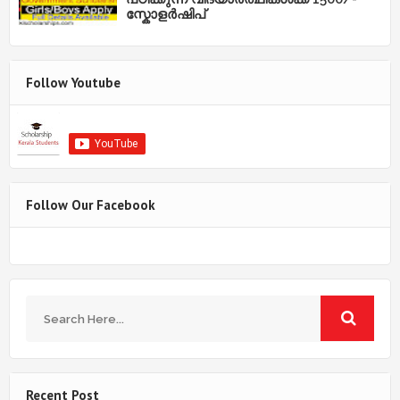
സ്കോളർഷിപ്
Follow Youtube
Follow Our Facebook
Recent Post