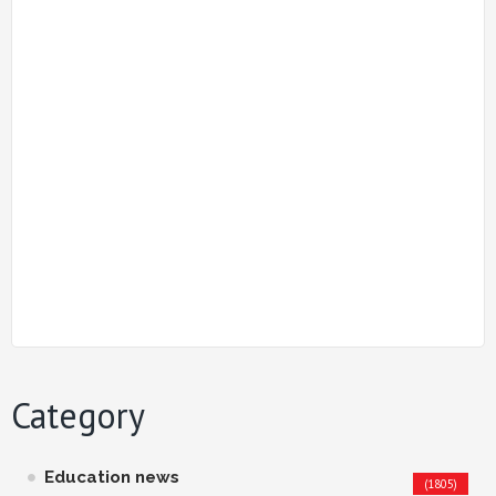
Category
Education news
(1805)