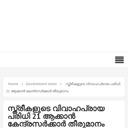
Home
Government news
സ്ത്രീകളുടെ വിവാഹപ്രായ പരിധി
21 ആക്കാൻ കേന്ദ്രസർക്കാർ തീരുമാനം
സ്ത്രീകളുടെ വിവാഹപ്രായ
പരിധി 21 ആക്കാൻ
കേന്ദ്രസർക്കാർ തീരുമാനം