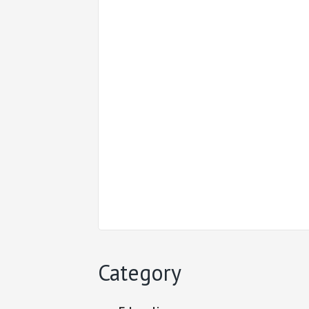
Category