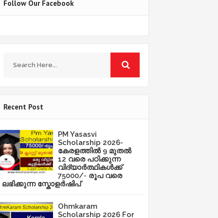
Follow Our Facebook
Recent Post
PM Yasasvi
Scholarship 2026-
കേരളത്തിൽ 9 മുതൽ
12 വരെ പഠിക്കുന്ന
വിദ്യാർത്ഥികൾക്ക്
75000/- രൂപ വരെ
ലഭിക്കുന്ന സ്കോളർഷിപ്
Ohmkaram
Scholarship 2026 For