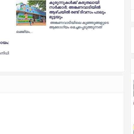
കുരുന്നുകള്‍ക്ക് കരുതലായി
സര്‍ക്കാര്‍; അങ്കണവാടിയില്‍
ആഴ്ച‌യില്‍ രണ്ട് ദിവസം പാലും
മുട്ടയും
അങ്കണവാടിയിലെ കുഞ്ഞുങ്ങളുടെ
ആരോഗ്യം മെച്ചപ്പെടുത്തുന്നത്
ലക്ഷ്യം…
ായം:
നിധി