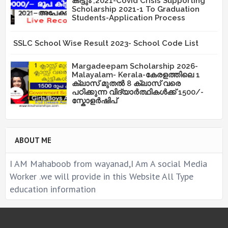
കിട്ടും ,2021-Covid Crisis Supporting
Scholarship 2021-1 To Graduation
Students-Application Process
SSLC School Wise Result 2023- School Code List
Margadeepam Scholarship 2026-
Malayalam- Kerala-കേരളത്തിലെ 1
ക്ലാസ് മുതൽ 8 ക്ലാസ് വരെ
പഠിക്കുന്ന വിദ്യാർത്ഥികൾക്ക് 1500/-
സ്കോളർഷിപ്
ABOUT ME
I AM Mahaboob from wayanad,I Am A social Media
Worker .we will provide in this Website All Type
education information