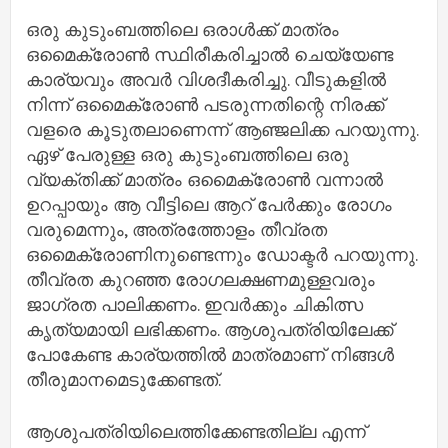
ഒരു കുടുംബത്തിലെ ഒരാള്‍ക്ക് മാത്രം
ഒമൈക്രോണ്‍ സ്ഥിരീകരിച്ചാല്‍ ചെയ്യേണ്ട
കാര്യവും അവര്‍ വിശദീകരിച്ചു. വീടുകളില്‍
നിന്ന് ഒമൈക്രോണ്‍ പടരുന്നതിന്റെ നിരക്ക്
വളരെ കൂടുതലാണെന്ന് ആഞ്ജലിക്ക പറയുന്നു.
ഏഴ് പേരുള്ള ഒരു കുടുംബത്തിലെ ഒരു
വ്യക്തിക്ക് മാത്രം ഒമൈക്രോണ്‍ വന്നാല്‍
ഉറപ്പായും ആ വീട്ടിലെ ആറ് പേര്‍ക്കും രോഗം
വരുമെന്നും, അത്രത്തോളം തീവ്രത
ഒമൈക്രോണിനുണ്ടെന്നും ഡോക്ടര്‍ പറയുന്നു.
തീവ്രത കുറഞ്ഞ രോഗലക്ഷണമുള്ളവരും
ജാഗ്രത പാലിക്കണം. ഇവര്‍ക്കും ചികിത്സ
കൃത്യമായി ലഭിക്കണം. ആശുപത്രിയിലേക്ക്
പോകേണ്ട കാര്യത്തില്‍ മാത്രമാണ് നിങ്ങള്‍
തീരുമാനമെടുക്കേണ്ടത്.
ആശുപത്രിയിലെത്തിക്കേണ്ടതില്ല എന്ന്