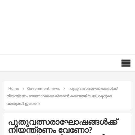
Home
Government news
പുതുവത്സരാഘോഷങ്ങള്‍ക്ക്
നിയന്ത്രണം വേണോ?ഒമൈക്രോണ്‍ കണ്ടെത്തിയ ഡോക്ടറുടെ
വാക്കുകൾ ഇങ്ങനെ
പുതുവത്സരാഘോഷങ്ങള്‍ക്ക്
നിയന്ത്രണം വേണോ?