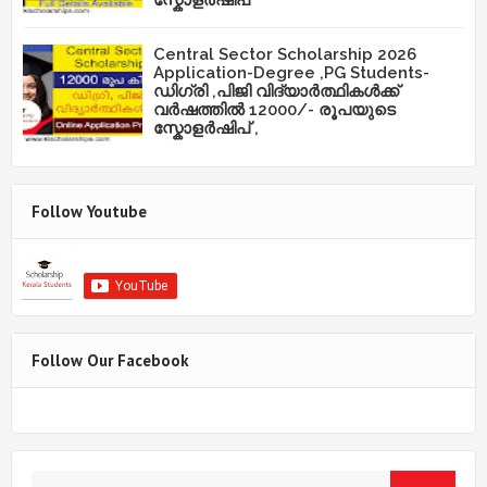
Central Sector Scholarship 2026
Application-Degree ,PG Students-
ഡിഗ്രി ,പിജി വിദ്യാർത്ഥികൾക്ക്
വർഷത്തിൽ 12000/- രൂപയുടെ
സ്കോളർഷിപ് ,
Follow Youtube
Follow Our Facebook