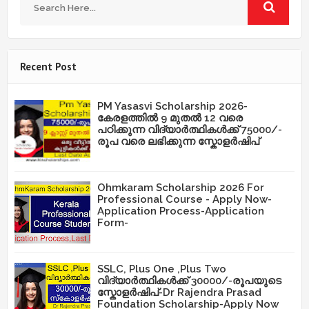
Recent Post
PM Yasasvi Scholarship 2026-
കേരളത്തിൽ 9 മുതൽ 12 വരെ
പഠിക്കുന്ന വിദ്യാർത്ഥികൾക്ക് 75000/-
രൂപ വരെ ലഭിക്കുന്ന സ്കോളർഷിപ്
Ohmkaram Scholarship 2026 For
Professional Course - Apply Now-
Application Process-Application
Form-
SSLC, Plus One ,Plus Two
വിദ്യാർത്ഥികൾക്ക് 30000/-രൂപയുടെ
സ്കോളർഷിപ്-Dr Rajendra Prasad
Foundation Scholarship-Apply Now