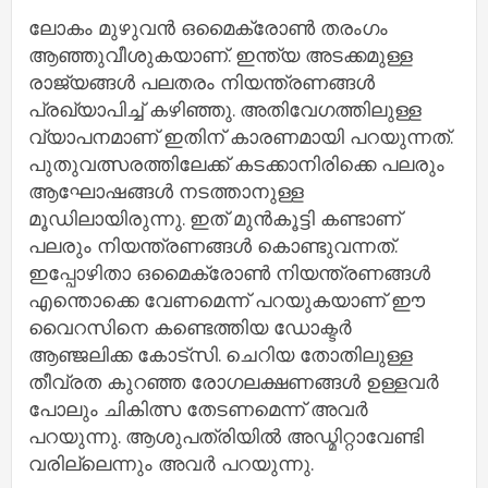
ലോകം മുഴുവന്‍ ഒമൈക്രോണ്‍ തരംഗം
ആഞ്ഞുവീശുകയാണ്. ഇന്ത്യ അടക്കമുള്ള
രാജ്യങ്ങള്‍ പലതരം നിയന്ത്രണങ്ങള്‍
പ്രഖ്യാപിച്ച് കഴിഞ്ഞു. അതിവേഗത്തിലുള്ള
വ്യാപനമാണ് ഇതിന് കാരണമായി പറയുന്നത്.
പുതുവത്സരത്തിലേക്ക് കടക്കാനിരിക്കെ പലരും
ആഘോഷങ്ങള്‍ നടത്താനുള്ള
മൂഡിലായിരുന്നു. ഇത് മുന്‍കൂട്ടി കണ്ടാണ്
പലരും നിയന്ത്രണങ്ങള്‍ കൊണ്ടുവന്നത്.
ഇപ്പോഴിതാ ഒമൈക്രോണ്‍ നിയന്ത്രണങ്ങള്‍
എന്തൊക്കെ വേണമെന്ന് പറയുകയാണ് ഈ
വൈറസിനെ കണ്ടെത്തിയ ഡോക്ടര്‍
ആഞ്ജലിക്ക കോട്‌സി. ചെറിയ തോതിലുള്ള
തീവ്രത കുറഞ്ഞ രോഗലക്ഷണങ്ങള്‍ ഉള്ളവര്‍
പോലും ചികിത്സ തേടണമെന്ന് അവര്‍
പറയുന്നു. ആശുപത്രിയില്‍ അഡ്മിറ്റാവേണ്ടി
വരില്ലെന്നും അവര്‍ പറയുന്നു.