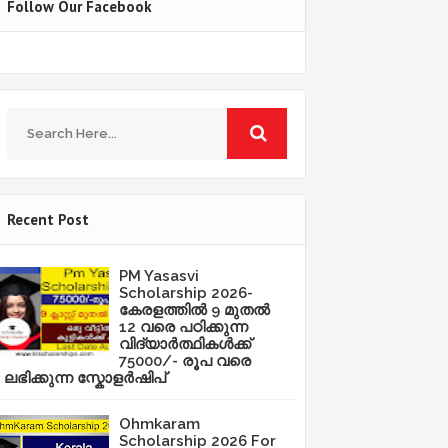
Follow Our Facebook
Recent Post
PM Yasasvi
Scholarship 2026-
കേരളത്തിൽ 9 മുതൽ
12 വരെ പഠിക്കുന്ന
വിദ്യാർത്ഥികൾക്ക്
75000/- രൂപ വരെ
ലഭിക്കുന്ന സ്കോളർഷിപ്
Ohmkaram
Scholarship 2026 For