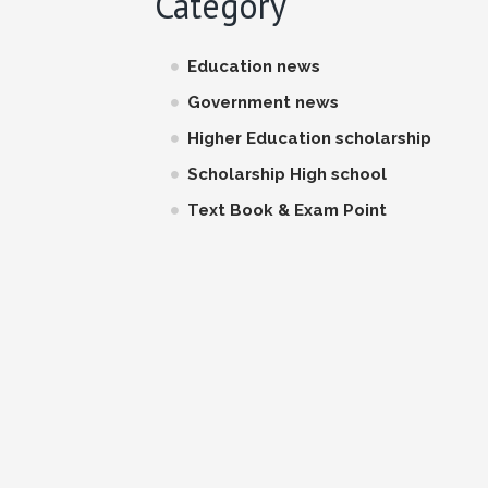
Category
Education news
Government news
Higher Education scholarship
Scholarship High school
Text Book & Exam Point