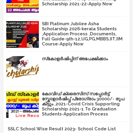
Scholarship 2021-22-Apply Now
SBI Platinum Jubilee Asha
Scholarship 2026-kerala Students
,Application Process ,Documents,
Full Guide-9th-12,UG,PG,MBBS,IIT,IIM
Course-Apply Now
സ്‌കോളർഷിപ്പിന് അപേക്ഷിക്കാം
കോവിഡ് ക്രൈസിസ് സപ്പോർട്ട്
സ്കോളാർഷിപ്പ് പ്രോഗ്രാം 30000/- രൂപ
കിട്ടും ,2021-Covid Crisis Supporting
Scholarship 2021-1 To Graduation
Students-Application Process
SSLC School Wise Result 2023- School Code List