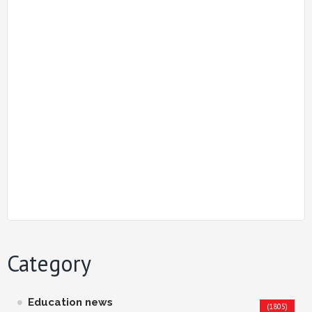
Category
Education news
(1805)