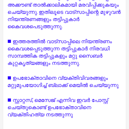
അക്കൗണ്ട് താൽക്കാലികമായി മരവിപ്പിക്കുകയും
ചെയ്യുന്നു. ഇതിലൂടെ വാട്സാപ്പിന്റെ മുഴുവൻ
നിയന്ത്രണങ്ങളും തട്ടിപ്പുകാർ
കൈവശപെടുത്തുന്നു.
◼️ ഇത്തരത്തിൽ വാട്സാപ്പിലെ നിയന്ത്രണം
കൈവശപ്പെടുത്തുന്ന തട്ടിപ്പുകാർ നിരവധി
സാമ്പത്തിക തട്ടിപ്പുകളും മറ്റു സൈബർ
കുറ്റകൃത്യങ്ങളും നടത്തുന്നു.
◼️ ഉപഭോക്താവിനെ വ്യക്തിവിവരങ്ങളും
മറ്റുമുപയോഗിച്ച് ബ്ലാക്ക് മെയിൽ ചെയ്യുന്നു
◼️ സ്റ്റാറ്റസ്, മെസേജ് എന്നിവ ഇവർ പോസ്റ്റ്
ചെയ്തുകൊണ്ട് ഉപഭോക്താവിനെ
വ്യക്തിഹത്യ നടത്തുന്നു