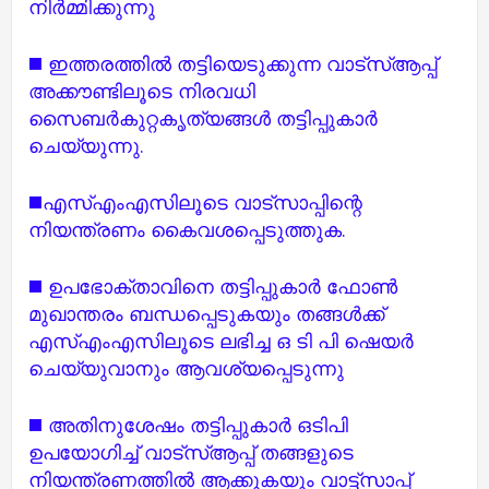
നിർമ്മിക്കുന്നു
◼️ ഇത്തരത്തിൽ തട്ടിയെടുക്കുന്ന വാട്സ്ആപ്പ്
അക്കൗണ്ടിലൂടെ നിരവധി
സൈബർകുറ്റകൃത്യങ്ങൾ തട്ടിപ്പുകാർ
ചെയ്യുന്നു.
◼️എസ്എംഎസിലൂടെ വാട്സാപ്പിന്റെ
നിയന്ത്രണം കൈവശപ്പെടുത്തുക.
◼️ ഉപഭോക്താവിനെ തട്ടിപ്പുകാർ ഫോൺ
മുഖാന്തരം ബന്ധപ്പെടുകയും തങ്ങൾക്ക്
എസ്എംഎസിലൂടെ ലഭിച്ച ഒ ടി പി ഷെയർ
ചെയ്യുവാനും ആവശ്യപ്പെടുന്നു
◼️ അതിനുശേഷം തട്ടിപ്പുകാർ ഒടിപി
ഉപയോഗിച്ച് വാട്സ്ആപ്പ് തങ്ങളുടെ
നിയന്ത്രണത്തിൽ ആക്കുകയും വാട്ട്സാപ്പ്