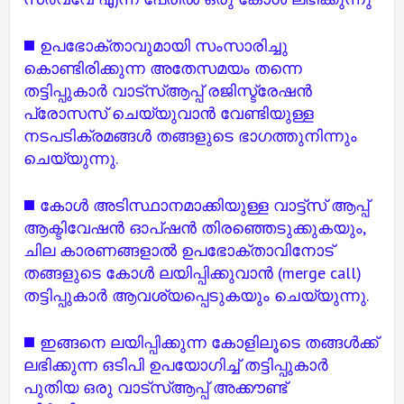
◼️ ഉപഭോക്താവുമായി സംസാരിച്ചു
കൊണ്ടിരിക്കുന്ന അതേസമയം തന്നെ
തട്ടിപ്പുകാർ വാട്സ്ആപ്പ് രജിസ്ട്രേഷൻ
പ്രോസസ് ചെയ്യുവാൻ വേണ്ടിയുള്ള
നടപടിക്രമങ്ങൾ തങ്ങളുടെ ഭാഗത്തുനിന്നും
ചെയ്യുന്നു.
◼️ കോൾ അടിസ്ഥാനമാക്കിയുള്ള വാട്ട്സ് ആപ്പ്
ആക്ടിവേഷൻ ഓപ്ഷൻ തിരഞ്ഞെടുക്കുകയും,
ചില കാരണങ്ങളാൽ ഉപഭോക്താവിനോട്
തങ്ങളുടെ കോൾ ലയിപ്പിക്കുവാൻ (merge call)
തട്ടിപ്പുകാർ ആവശ്യപ്പെടുകയും ചെയ്യുന്നു.
◼️ ഇങ്ങനെ ലയിപ്പിക്കുന്ന കോളിലൂടെ തങ്ങൾക്ക്
ലഭിക്കുന്ന ഒടിപി ഉപയോഗിച്ച് തട്ടിപ്പുകാർ
പുതിയ ഒരു വാട്സ്ആപ്പ് അക്കൗണ്ട്