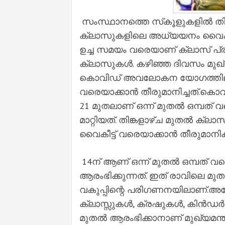
സംസ്ഥാനത്തെ സ്‌കൂളുകളില്‍ തിങ്കള
ക്ലാസുകളിലെ അധ്യയനം വൈകുന്നേ
ഉച്ച സമയം വരെയാണ് ക്ലാസ് പ്രവര്
ക്ലാസുകള്‍. കഴിഞ്ഞ ദിവസം മുഖ്
കൊവിഡ് അവലോകന യോഗത്തിലാണ് 
വരെയാക്കാന്‍ തീരുമാനിച്ചത്.കൊ
21 മുതലാണ് ഒന്ന് മുതല്‍ ഒമ്പത
മാറ്റിയത്. തിങ്കളാഴ്ച മുതല്‍ ക്ല
വൈകീട്ട് വരെയാക്കാന്‍ തീരുമാനിക
14ന് ആണ് ഒന്ന് മുതല്‍ ഒമ്പത് 
ആരംഭിക്കുന്നത്. ഇത് രാവിലെ മുത
വകുപ്പിന്റെ പരിഗണനയിലാണ്.അതേ
ക്ലാസ്സുകള്‍, ക്രഷുകള്‍, കിന്‍ഡര
മുതല്‍ ആരംഭിക്കാനാണ് മുഖ്യമന