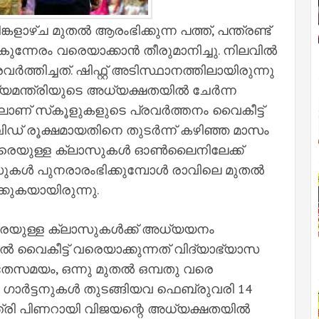
ാഴ്ച മുതല്‍ ആരംഭിക്കുന്ന പത്ത്, പന്ത്രണ്ട്
രം വരെയാക്കാന്‍ തീരുമാനിച്ചു. നിലവില്‍
‍ത്തിച്ചത്. ഷിഫ്റ്റ് അടിസ്ഥാനത്തിലായിരുന്നു
യമന്ത്രിയുടെ അധ്യക്ഷതയില്‍ ചേര്‍ന്ന
സ്‌കൂളുകളുടെ പ്രവര്‍ത്തനം വൈകീട്ട്
വിഡ് രൂക്ഷമായതിനെ തുടര്‍ന്ന് കഴിഞ്ഞ മാസം
് വരെയുള്ള ക്ലാസുകള്‍ ഓണ്‍ലൈനിലേക്ക്
ാസുകള്‍ പുനരാരംഭിക്കുമ്പോള്‍ രാവിലെ മുതല്‍
്കുകയായിരുന്നു.
വരെയുള്ള ക്ലാസുകള്‍ക്ക് അധ്യയനം
ല്‍ വൈകീട്ട് വരെയാക്കുന്നത് വിദ്യാഭ്യാസ
സമയം, ഒന്നു മുതല്‍ ഒമ്പതു വരെ
്‍ ഗാര്‍ട്ടനുകള്‍ തുടങ്ങിയവ ഫെബ്രുവരി 14
്ത്രി പിണറായി വിജയന്റെ അധ്യക്ഷതയില്‍