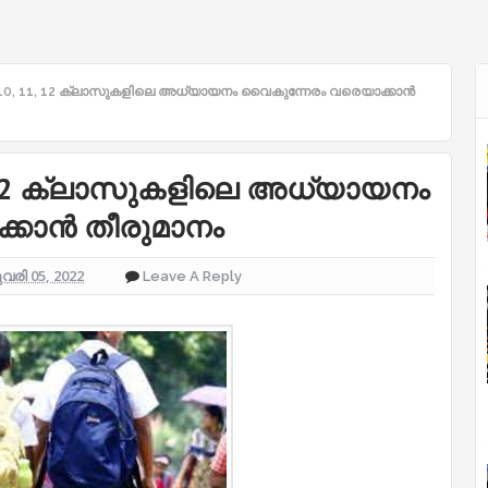
10, 11, 12 ക്ലാസുകളിലെ അധ്യായനം വൈകുന്നേരം വരെയാക്കാന്‍
, 12 ക്ലാസുകളിലെ അധ്യായനം
കാന്‍ തീരുമാനം
രി 05, 2022
Leave A Reply