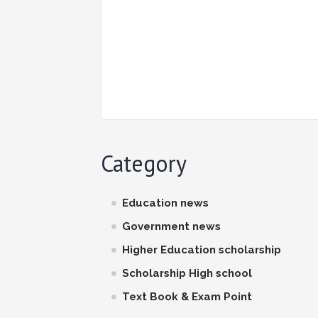
Category
Education news
Government news
Higher Education scholarship
Scholarship High school
Text Book & Exam Point