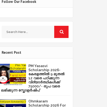
Follow Our Facebook
Recent Post
PM Yasasvi
Scholarship 2026-
കേരളത്തിൽ 9 മുതൽ
12 വരെ പഠിക്കുന്ന
വിദ്യാർത്ഥികൾക്ക്
75000/- രൂപ വരെ
ലഭിക്കുന്ന സ്കോളർഷിപ്
Ohmkaram
Scholarship 2026 For