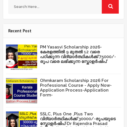
Recent Post
PM Yasasvi Scholarship 2026-
കേരളത്തിൽ 9 മുതൽ 12 വരെ
പഠിക്കുന്ന വിദ്യാർത്ഥികൾക്ക് 75000/-
രൂപ വരെ ലഭിക്കുന്ന സ്കോളർഷിപ്
Ohmkaram Scholarship 2026 For
Professional Course - Apply Now-
Application Process-Application
Form-
SSLC, Plus One ,Plus Two
വിദ്യാർത്ഥികൾക്ക് 30000/-രൂപയുടെ
സ്കോളർഷിപ്-Dr Rajendra Prasad