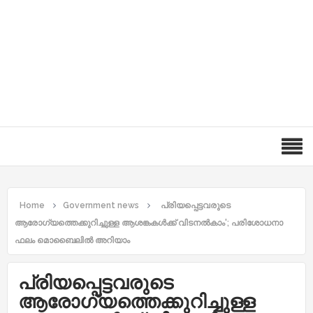
Home
Government news
പ്രിയപ്പെട്ടവരുടെ
ആരോഗ്യത്തെക്കുറിച്ചുള്ള ആശങ്കകള്‍ക്ക്​ വിടനല്‍കാം'; പരിശോധനാ
ഫലം മൊബൈലില്‍ അറിയാം
പ്രിയപ്പെട്ടവരുടെ
ആരോഗ്യത്തെക്കുറിച്ചുള്ള