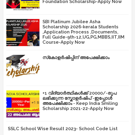
Foundation Scholarship-Apply Now
SBI Platinum Jubilee Asha
Scholarship 2026-kerala Students
,Application Process ,Documents,
Full Guide-9th-12,UG,PG,MBBS,IIT,IIM
Course-Apply Now
സ്‌കോളർഷിപ്പിന് അപേക്ഷിക്കാം
+1 വിദ്യാർത്ഥികൾക്ക് 20000/-രൂപ
ലഭിക്കുന്ന സ്കോളർഷിപ് -ഇപ്പോൾ
അപേക്ഷിക്കാം - Keep India Smiling
Scholarship 2021-22-Apply Now
SSLC School Wise Result 2023- School Code List