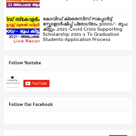
കോവിഡ് ക്രൈസിസ് സപ്പോർട്ട്
സ്കോളാർഷിപ്പ് പ്രോഗ്രാം 30000/- രൂപ
കിട്ടും ,2021-Covid Crisis Supporting
Scholarship 2021-1 To Graduation
Students-Application Process
Follow Youtube
Follow Our Facebook