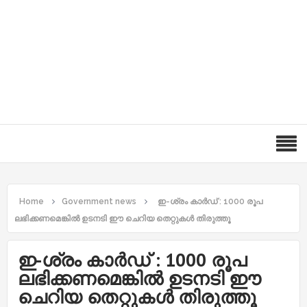
Home
Government news
ഇ-ശ്രം കാർഡ് : 1000 രൂപ
ലഭിക്കണമെങ്കിൽ ഉടനടി ഈ ചെറിയ തെറ്റുകൾ തിരുത്തൂ
ഇ-ശ്രം കാർഡ് : 1000 രൂപ
ലഭിക്കണമെങ്കിൽ ഉടനടി ഈ
ചെറിയ തെറ്റുകൾ തിരുത്തൂ