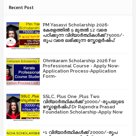
Recent Post
PM Yasasvi Scholarship 2026-
കേരളത്തിൽ 9 മുതൽ 12 വരെ
പഠിക്കുന്ന വിദ്യാർത്ഥികൾക്ക് 75000/-
രൂപ വരെ ലഭിക്കുന്ന സ്കോളർഷിപ്
Ohmkaram Scholarship 2026 For
Professional Course - Apply Now-
Application Process-Application
Form-
SSLC, Plus One ,Plus Two
വിദ്യാർത്ഥികൾക്ക് 30000/-രൂപയുടെ
സ്കോളർഷിപ്-Dr Rajendra Prasad
Foundation Scholarship-Apply Now
+1 വിദ്യാർത്ഥികൾക്ക് 20000/-രൂപ