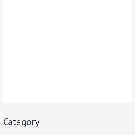
Category