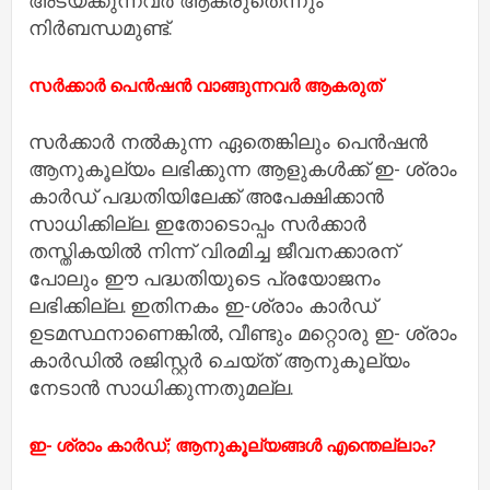
അടയ്ക്കുന്നവർ ആകരുതെന്നും
നിർബന്ധമുണ്ട്.
സർക്കാർ പെൻഷൻ വാങ്ങുന്നവർ ആകരുത്
സർക്കാർ നൽകുന്ന ഏതെങ്കിലും പെൻഷൻ
ആനുകൂല്യം ലഭിക്കുന്ന ആളുകൾക്ക് ഇ- ശ്രാം
കാർഡ് പദ്ധതിയിലേക്ക് അപേക്ഷിക്കാൻ
സാധിക്കില്ല. ഇതോടൊപ്പം സർക്കാർ
തസ്തികയിൽ നിന്ന് വിരമിച്ച ജീവനക്കാരന്
പോലും ഈ പദ്ധതിയുടെ പ്രയോജനം
ലഭിക്കില്ല. ഇതിനകം ഇ-ശ്രാം കാർഡ്
ഉടമസ്ഥനാണെങ്കിൽ, വീണ്ടും മറ്റൊരു ഇ- ശ്രാം
കാർഡിൽ രജിസ്റ്റർ ചെയ്ത് ആനുകൂല്യം
നേടാൻ സാധിക്കുന്നതുമല്ല.
ഇ- ശ്രാം കാർഡ്; ആനുകൂല്യങ്ങൾ എന്തെല്ലാം?