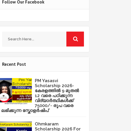
Follow Our Facebook
Recent Post
PM Yasasvi
Scholarship 2026-
കേരളത്തിൽ 9 മുതൽ
12 വരെ പഠിക്കുന്ന
വിദ്യാർത്ഥികൾക്ക്
75000/- രൂപ വരെ
ലഭിക്കുന്ന സ്കോളർഷിപ്
Ohmkaram
Scholarship 2026 For