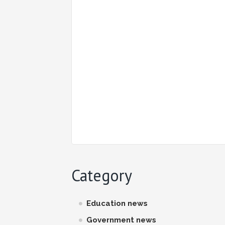
Category
Education news
Government news