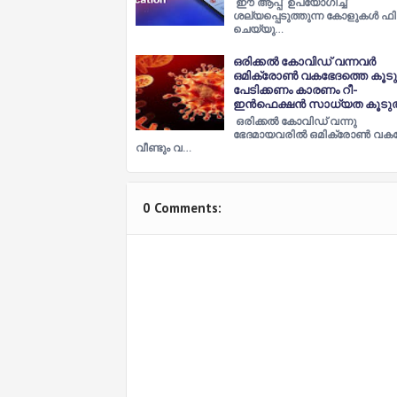
ഈ ആപ്പ് ഉപയോഗിച്ച്
ശല്യപ്പെടുത്തുന്ന കോളുകൾ ഫി
ചെയ്യു…
ഒരിക്കല്‍ കോവിഡ് വന്നവര്‍
ഒമിക്രോണ്‍ വകഭേദത്തെ കൂടു
പേടിക്കണം കാരണം റീ-
ഇന്‍ഫെക്ഷന്‍ സാധ്യത കൂടുത
ഒരിക്കല്‍ കോവിഡ് വന്നു
ഭേദമായവരില്‍ ഒമിക്രോണ്‍ വക
വീണ്ടും വ…
0 Comments: