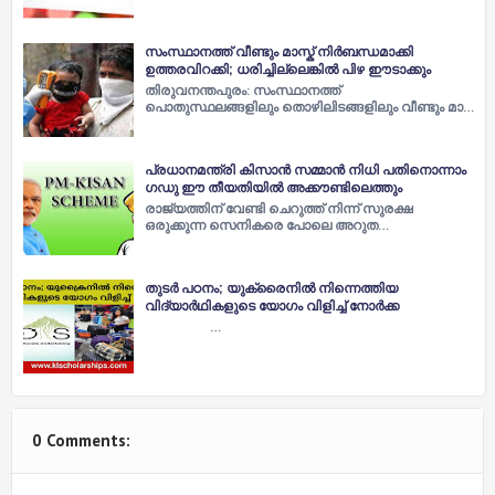
സംസ്ഥാനത്ത് വീണ്ടും മാസ്ക് നിർബന്ധമാക്കി
ഉത്തരവിറക്കി; ധരിച്ചില്ലെങ്കിൽ പിഴ ഈടാക്കും
തിരുവനന്തപുരം: സംസ്ഥാനത്ത്
പൊതുസ്ഥലങ്ങളിലും തൊഴിലിടങ്ങളിലും വീണ്ടും മാ…
പ്രധാനമന്ത്രി കിസാന്‍ സമ്മാന്‍ നിധി പതിനൊന്നാം
ഗഡു ഈ തീയതിയിൽ അക്കൗണ്ടിലെത്തും
രാജ്യത്തിന് വേണ്ടി ചെറുത്ത് നിന്ന് സുരക്ഷ
ഒരുക്കുന്ന സെനികരെ പോലെ അറുത…
തുടര്‍ പഠനം; യുക്രൈനില്‍ നിന്നെത്തിയ
വിദ്യാര്‍ഥികളുടെ യോഗം വിളിച്ച് നോര്‍ക്ക
…
0 Comments: