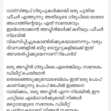
വാട്സ്ആപ് ഗ്രൂപുകൾക്കായി ഒരു പുതിയ
ഫീചർ എത്തുന്നു. അതിലൂടെ ഗ്രൂപിലെ ഓരോ
അംഗത്തിന്റെയും ഏത് സന്ദേശവും
ഇല്ലാതാക്കാൻ അഡ്മിൻമാർക്ക് കഴിയും. ഫീചർ
നിലവിൽ
വികസിപ്പിച്ചുകൊണ്ടിരിക്കുകയാണെന്നും വരും
ദിവസങ്ങളിൽ ബീറ്റ ടെസ്റ്ററുകളിലേക്ക് ഇത്
അവതരിപ്പിക്കുമെന്നാണ് റിപോർട്.
ഒരു അഡ്മിൻ ഗ്രൂപിലെ ഏതെങ്കിലും സന്ദേശം
ഡിലീറ്റ് ചെയ്യാൻ
തെരഞ്ഞെടുക്കുമ്പോഴെല്ലാം ഇത് ഒരു പോപ്
കാണിക്കുന്നു. പോപ് അപിൽ ഇങ്ങനെ
വായിക്കാം, 'ഒരു അഡ്മിൻ എന്ന നിലയിൽ, ഈ
ചാറ്റിലെ എല്ലാവർക്കുമായി നിങ്ങൾ
മറ്റൊരാളുടെ സന്ദേശം ഡിലീറ്റ്
ചെയ്യുകയാണ്. നിങ്ങൾ സന്ദേശം