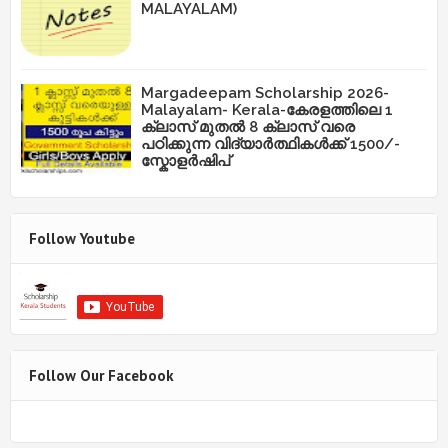
MALAYALAM)
Margadeepam Scholarship 2026-
Malayalam- Kerala-കേരളത്തിലെ 1
ക്ലാസ് മുതൽ 8 ക്ലാസ് വരെ
പഠിക്കുന്ന വിദ്യാർത്ഥികൾക്ക് 1500/-
സ്കോളർഷിപ്
Follow Youtube
Follow Our Facebook