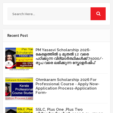
Recent Post
PM Yasasvi Scholarship 2026-
കേരളത്തിൽ 9 മുതൽ 12 വരെ
പഠിക്കുന്ന വിദ്യാർത്ഥികൾക്ക് 75000/-
രൂപ വരെ ലഭിക്കുന്ന സ്കോളർഷിപ്
Ohmkaram Scholarship 2026 For
Professional Course - Apply Now-
Application Process-Application
Form-
SSLC, Plus One ,Plus Two